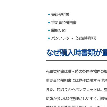
売買契約書
重要事項説明書
間取り図
パンフレット（分譲時資料）
なぜ購入時書類が
売買契約書は購入時の条件や物件の
重要事項説明書には物件に関する注
また、間取り図やパンフレットは、
情報が多いほど整理がしやすく、結