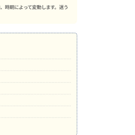
、時期によって変動します。迷う