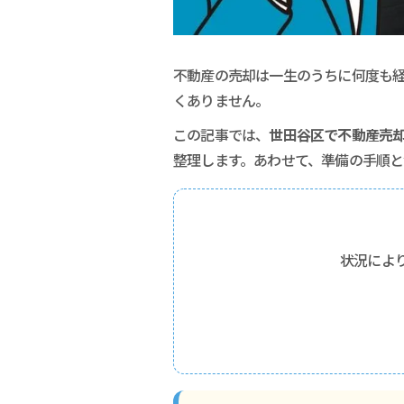
不動産の売却は一生のうちに何度も
くありません。
この記事では、
世田谷区で不動産売
整理します。あわせて、準備の手順
状況によ