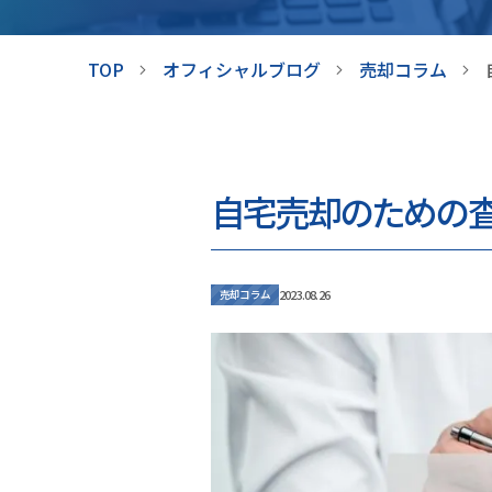
TOP
オフィシャルブログ
売却コラム
自宅売却のための
2023.08.26
売却コラム