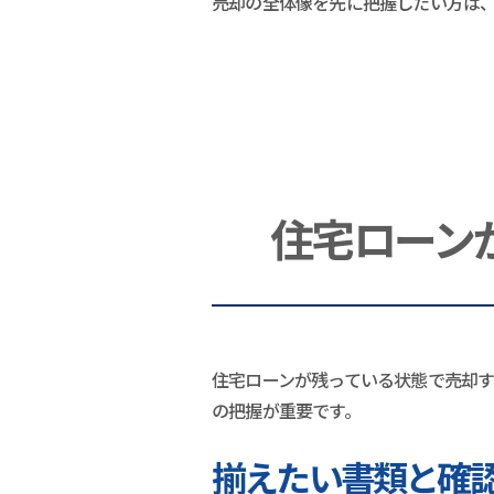
売却の全体像を先に把握したい方は
住宅ローン
住宅ローンが残っている状態で売却
の把握が重要です。
揃えたい書類と確