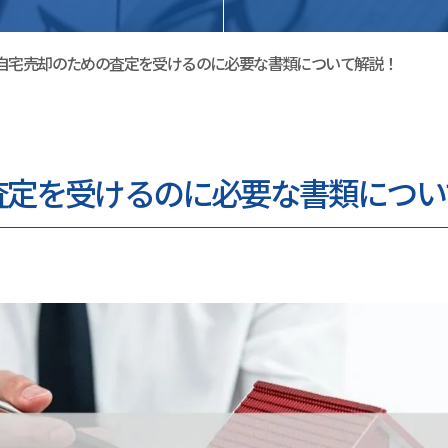
自宅売却のための査定を受けるのに必要な書類について解説！
査定を受けるのに必要な書類につい