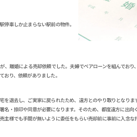
駅停車しか止まらない駅前の物件。
たが、離婚による売却依頼でした。夫婦でペアローンを組んでおり
ており、依頼がありました。
宅を退去し、ご実家に戻られたため、遠方とのやり取りとなりま
署名・捺印や同意が必要になります。そのため、都度遠方に出向
売主様でも手間が無いように委任をもらい売却前に事前に入念な