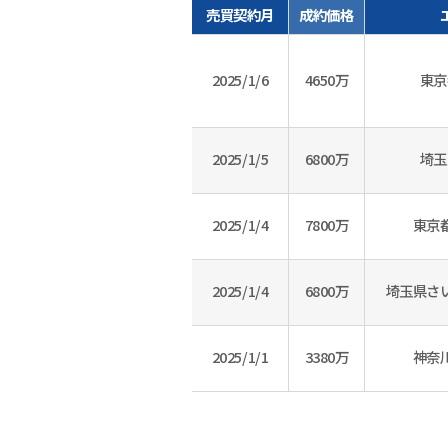
売買契約月
成約価格
2025/1/6
4650万
東京
2025/1/5
6800万
埼玉
2025/1/4
7800万
東京
2025/1/4
6800万
埼玉県さ
2025/1/1
3380万
神奈