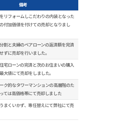
備考
をリフォームしこだわりの内装となった
の付加価値を付けての売却となりまし
分割と夫婦のペアローンの返済額を完済
せずに売却を行いました。
住宅ローンの完済と次のお住まいの購入
最大値にて売却をしました。
ーク的なタワーマンションの高層階のた
っては高価格帯にて売却しました
うまくいかず、専任替えにて弊社にて売