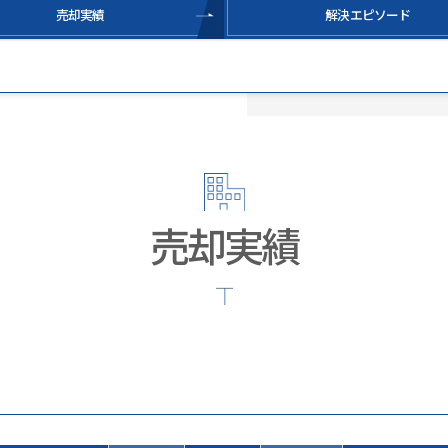
売却実績
解決エピソード
売却実績