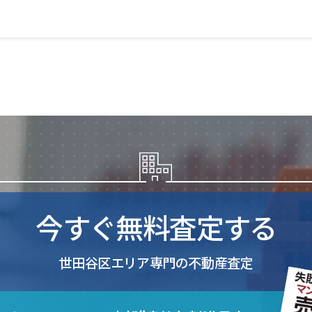
今すぐ無料査定する
世田谷区エリア専門の不動産査定