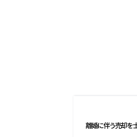
離婚に伴う売却を