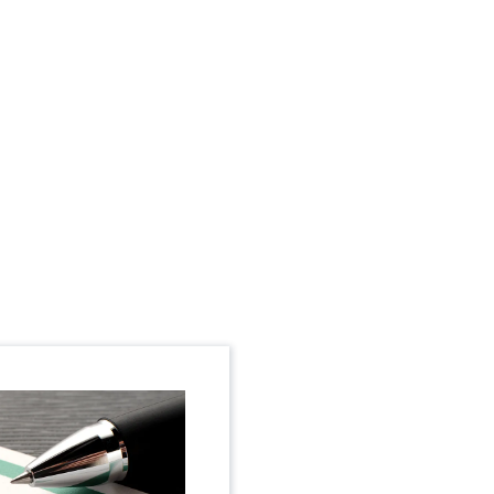
遺産分割の必要な売