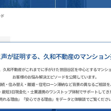
ード
と声が証明する、久和不動産のマンション
、久和不動産がこれまでに手がけた世田谷区を中心とするマンシ
お客様のお悩み解決エピソードを公開しています。
相続・住み替え・離婚・住宅ローン滞納など背景の異なるご相談を
・最短3日現金化・士業連携のワンストップ体制でサポートしてき
売れる理由」「安心できる理由」をデータと体験談でご覧くださ