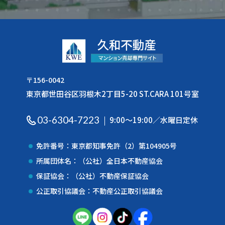
〒156-0042
東京都世田谷区羽根木2丁目5-20 ST.CARA 101号室
03-6304-7223
9:00〜19:00／水曜日定休
免許番号：東京都知事免許（2）第104905号
所属団体名：（公社）全日本不動産協会
保証協会：（公社）不動産保証協会
公正取引協議会：不動産公正取引協議会