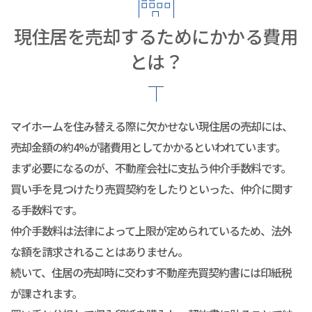
現住居を売却するためにかかる費用
とは？
マイホームを住み替える際に欠かせない現住居の売却には、
売却金額の約4%が諸費用としてかかるといわれています。
まず必要になるのが、不動産会社に支払う仲介手数料です。
買い手を見つけたり売買契約をしたりといった、仲介に関す
る手数料です。
仲介手数料は法律によって上限が定められているため、法外
な額を請求されることはありません。
続いて、住居の売却時に交わす不動産売買契約書には印紙税
が課されます。