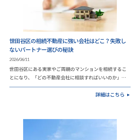
世田谷区の相続不動産に強い会社はどこ？失敗し
ないパートナー選びの秘訣
2026/06/11
世田谷区にある実家やご両親のマンションを相続するこ
とになり、「どの不動産会社に相談すればいいのか」と
立ち止まっていませんか。高く手放したいという思い…
詳細はこちら