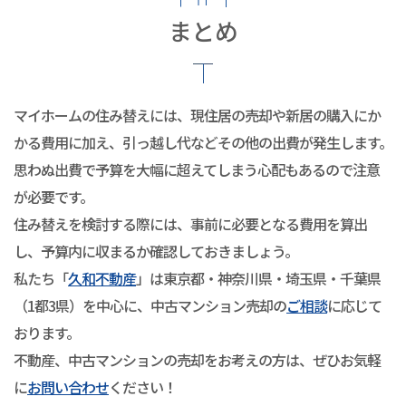
まとめ
マイホームの住み替えには、現住居の売却や新居の購入にか
かる費用に加え、引っ越し代などその他の出費が発生します。
思わぬ出費で予算を大幅に超えてしまう心配もあるので注意
が必要です。
住み替えを検討する際には、事前に必要となる費用を算出
し、予算内に収まるか確認しておきましょう。
私たち「
久和不動産
」は東京都・神奈川県・埼玉県・千葉県
（1都3県）を中心に、中古マンション売却の
ご相談
に応じて
おります。
不動産、中古マンションの売却をお考えの方は、ぜひお気軽
に
お問い合わせ
ください！