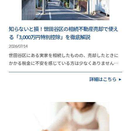
知らないと損！世田谷区の相続不動産売却で使え
る「3,000万円特別控除」を徹底解説
2026/07/14
世田谷区にある実家を相続したものの、売却したときに
かかる税金に不安を感じている方は少なくありません。
地価の高いエリアだけに、取得費や譲渡費用を差し引…
詳細はこちら