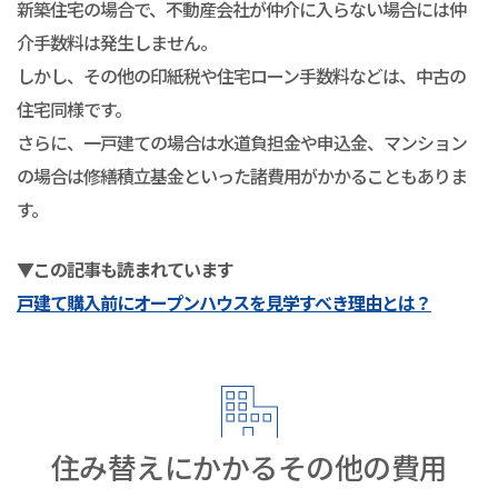
新築住宅の場合で、不動産会社が仲介に入らない場合には仲
介手数料は発生しません。
しかし、その他の印紙税や住宅ローン手数料などは、中古の
住宅同様です。
さらに、一戸建ての場合は水道負担金や申込金、マンション
の場合は修繕積立基金といった諸費用がかかることもありま
す。
▼この記事も読まれています
戸建て購入前にオープンハウスを見学すべき理由とは？
住み替えにかかるその他の費用