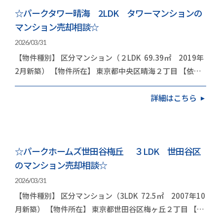
☆パークタワー晴海 2LDK タワーマンションの
マンション売却相談☆
2026/03/31
【物件種別】 区分マンション（２LDK 69.39㎡ 2019年
2月新築） 【物件所在】 東京都中央区晴海２丁目 【依頼
内容】 お住み替え（引越し） 今回は…
詳細はこちら
☆パークホームズ世田谷梅丘 ３LDK 世田谷区
のマンション売却相談☆
2026/03/31
【物件種別】 区分マンション（3LDK 72.5㎡ 2007年10
月新築） 【物件所在】 東京都世田谷区梅ヶ丘２丁目 【依