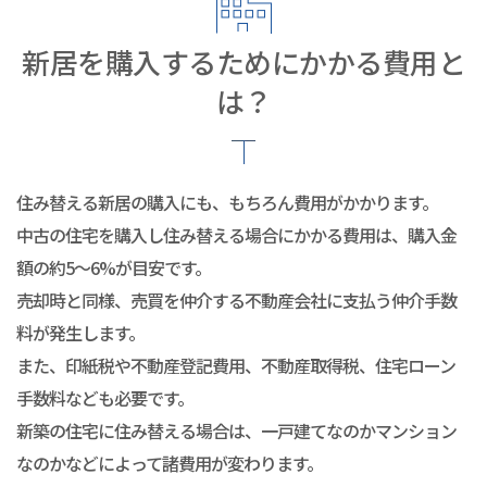
新居を購入するためにかかる費用と
は？
住み替える新居の購入にも、もちろん費用がかかります。
中古の住宅を購入し住み替える場合にかかる費用は、購入金
額の約5～6%が目安です。
売却時と同様、売買を仲介する不動産会社に支払う仲介手数
料が発生します。
また、印紙税や不動産登記費用、不動産取得税、住宅ローン
手数料なども必要です。
新築の住宅に住み替える場合は、一戸建てなのかマンション
なのかなどによって諸費用が変わります。