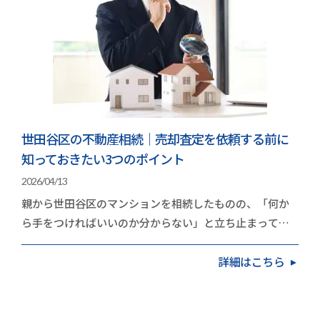
世田谷区の不動産相続｜売却査定を依頼する前に
知っておきたい3つのポイント
2026/04/13
親から世田谷区のマンションを相続したものの、「何か
ら手をつければいいのか分からない」と立ち止まってい
る方は多いのではないでしょうか。世田谷区のマンシ…
詳細はこちら