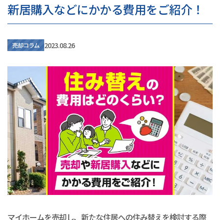
新居購入などにかかる費用をご紹介！
2023.08.26
売却コラム
マイホームを売却し、新たな住居への住み替えを検討する際