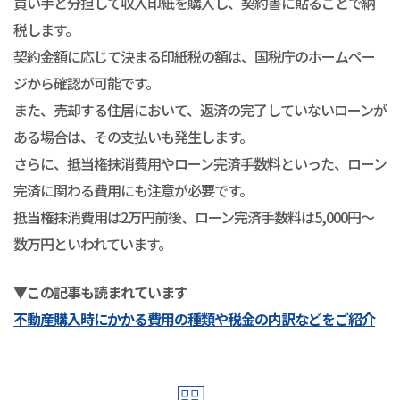
買い手と分担して収入印紙を購入し、契約書に貼ることで納
税します。
契約金額に応じて決まる印紙税の額は、国税庁のホームペー
ジから確認が可能です。
また、売却する住居において、返済の完了していないローンが
ある場合は、その支払いも発生します。
さらに、抵当権抹消費用やローン完済手数料といった、ローン
完済に関わる費用にも注意が必要です。
抵当権抹消費用は2万円前後、ローン完済手数料は5,000円～
数万円といわれています。
▼この記事も読まれています
不動産購入時にかかる費用の種類や税金の内訳などをご紹介