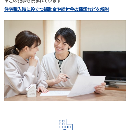
▼この記事も読まれています
住宅購入時に役立つ補助金や給付金の種類などを解説