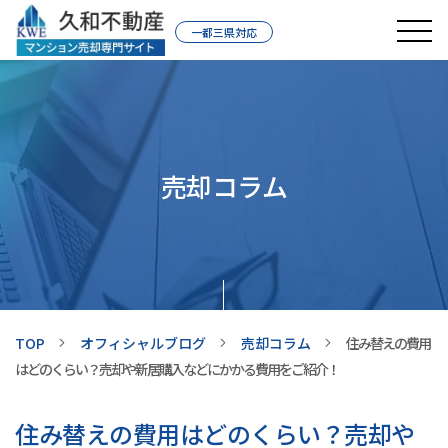
一都三県対応
売却コラム
TOP
オフィシャルブログ
売却コラム
住み替えの費用
はどのくらい？売却や新居購入などにかかる費用をご紹介！
住み替えの費用はどのくらい？売却や