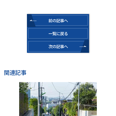
前の記事へ
一覧に戻る
次の記事へ
関連記事