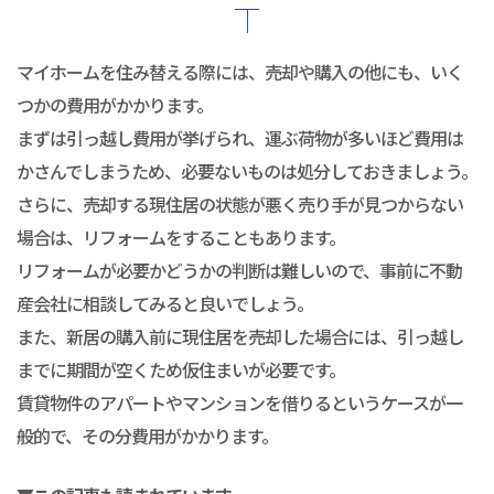
マイホームを住み替える際には、売却や購入の他にも、いく
つかの費用がかかります。
まずは引っ越し費用が挙げられ、運ぶ荷物が多いほど費用は
かさんでしまうため、必要ないものは処分しておきましょう。
さらに、売却する現住居の状態が悪く売り手が見つからない
場合は、リフォームをすることもあります。
リフォームが必要かどうかの判断は難しいので、事前に不動
産会社に相談してみると良いでしょう。
また、新居の購入前に現住居を売却した場合には、引っ越し
までに期間が空くため仮住まいが必要です。
賃貸物件のアパートやマンションを借りるというケースが一
般的で、その分費用がかかります。