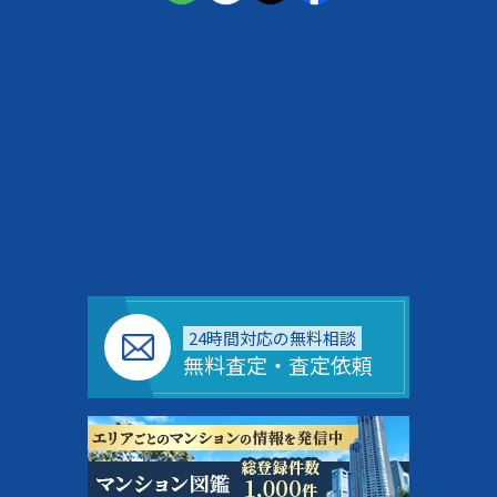
24時間対応の無料相談
無料査定・査定依頼