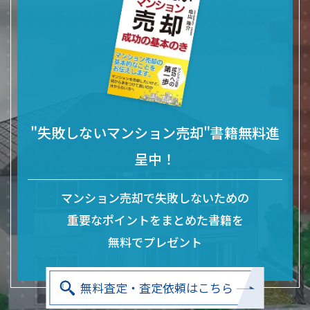
"失敗しないマンション売却"書籍無料進
呈中！
マンション売却で失敗しないための
重要なポイントをまとめた
書籍を
無料でプレゼント
無料査定・査定依頼はこちら