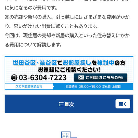
に気になるのが費用です。
家の売却や新居の購入、引っ越しにはさまざまな費用がかか
り、思いがけない出費に驚くこともあります。
今回は、現住居の売却や新居の購入といった住み替えにかか
る費用について解説します。
目次
開く