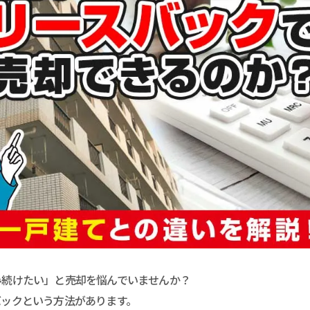
み続けたい」と売却を悩んでいませんか？
バックという方法があります。