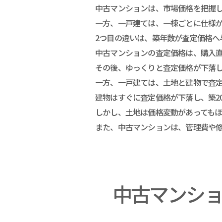
中古マンションは、市場価格を把握
一方、一戸建ては、一棟ごとに仕様
2つ目の違いは、築年数が査定価格へ
中古マンションの査定価格は、購入直
その後、ゆっくりと査定価格が下落し
一方、一戸建ては、土地と建物で査
建物はすぐに査定価格が下落し、築2
しかし、土地は価格変動があっても
また、中古マンションは、管理費や
中古マンシ