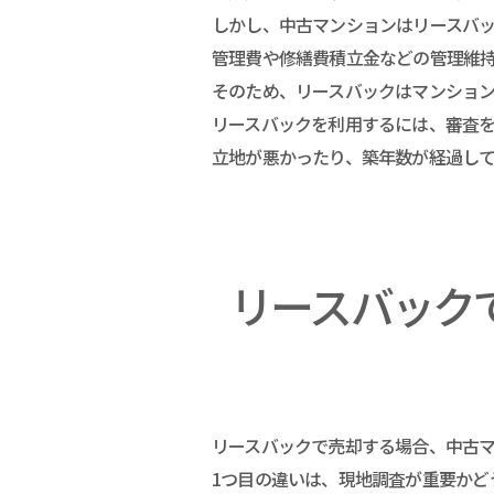
しかし、中古マンションはリースバ
管理費や修繕費積立金などの管理維
そのため、リースバックはマンショ
リースバックを利用するには、審査
立地が悪かったり、築年数が経過し
リースバック
リースバックで売却する場合、中古
1つ目の違いは、現地調査が重要かど