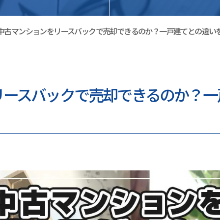
中古マンションをリースバックで売却できるのか？一戸建てとの違い
リースバックで売却できるのか？一