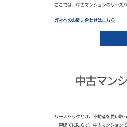
ここでは、中古マンションのリース
弊社へのお問い合わせはこちら
中古マン
リースバックとは、不動産を買い取
一戸建てに限らず、中古マンション