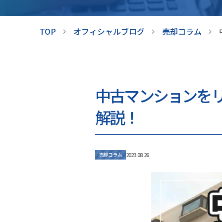
TOP
オフィシャルブログ
売却コラム
中古マンションを
解説！
2023.08.26
売却コラム