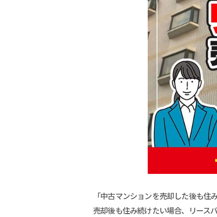
「中古マンションを売却した後も住
売却後も住み続けたい場合、リース