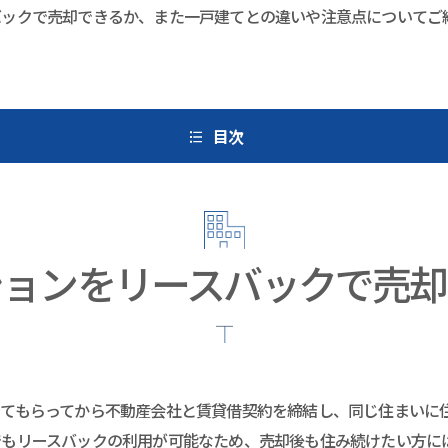
バックで売却できるか、また一戸建てとの違いや注意点についてご
目次
ションをリースバックで売却
ってもらってから不動産会社と賃貸借契約を締結し、同じ住まいに
でもリースバックの利用が可能なため、売却後も住み続けたい方に