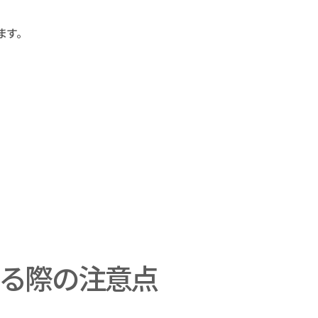
ます。
る際の注意点