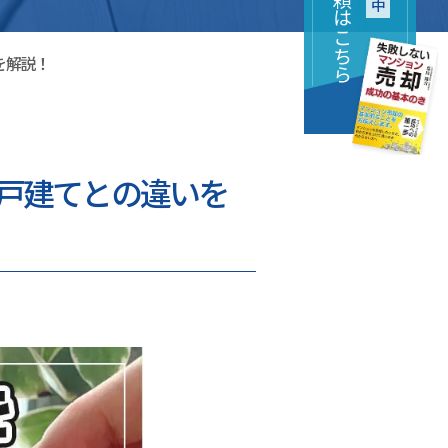
を解説！
戸建てとの違いを