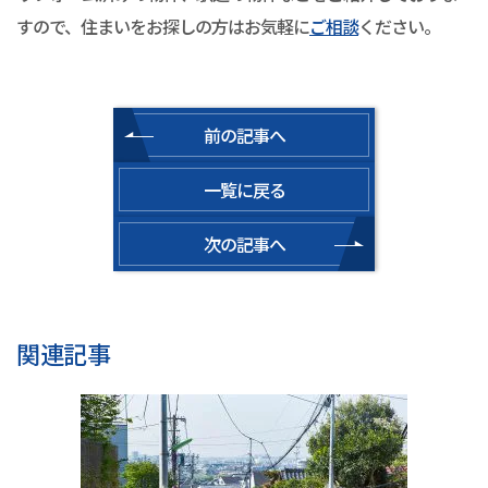
すので、住まいをお探しの方はお気軽に
ご相談
ください。
前の記事へ
一覧に戻る
次の記事へ
関連記事