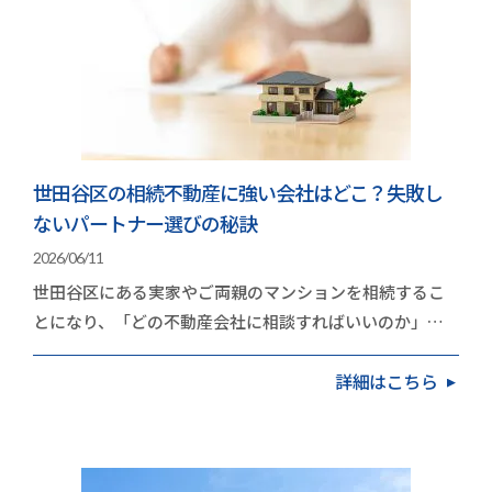
世田谷区の相続不動産に強い会社はどこ？失敗し
ないパートナー選びの秘訣
2026/06/11
世田谷区にある実家やご両親のマンションを相続するこ
とになり、「どの不動産会社に相談すればいいのか」と
立ち止まっていませんか。高く手放したいという思い…
詳細はこちら