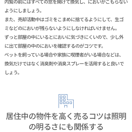
内覧の前にはすべての窓を開けて換気し、においがこもらない
ようにしましょう。
また、売却活動中はゴミをこまめに捨てるようにして、生ゴ
ミなどのにおいが残らないようにしなければいけません。
ずっと部屋の中にいるとにおいに気づきにくいので、少し外
に出て部屋の中のにおいを確認するのがコツです。
ペットを飼っている場合や家族に喫煙者がいる場合などは、
換気だけではなく消臭剤や消臭スプレーを活用すると良いで
しょう。
居住中の物件を高く売るコツは照明
の明るさにも関係する