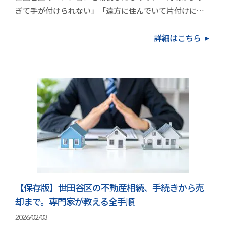
ぎて手が付けられない」「遠方に住んでいて片付けに行
く時間がない」と立ち止まっていませんか？実は、世…
詳細はこちら
【保存版】世田谷区の不動産相続、手続きから売
却まで。専門家が教える全手順
2026/02/03