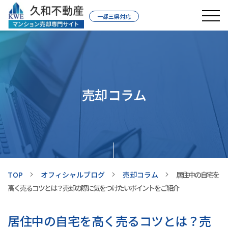
一都三県対応
売却コラム
TOP
オフィシャルブログ
売却コラム
居住中の自宅を
高く売るコツとは？売却の際に気をつけたいポイントをご紹介
居住中の自宅を高く売るコツとは？売