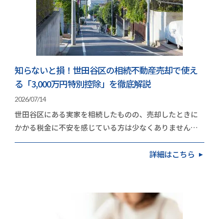
知らないと損！世田谷区の相続不動産売却で使え
る「3,000万円特別控除」を徹底解説
2026/07/14
世田谷区にある実家を相続したものの、売却したときに
かかる税金に不安を感じている方は少なくありません。
地価の高いエリアだけに、取得費や譲渡費用を差し引…
詳細はこちら