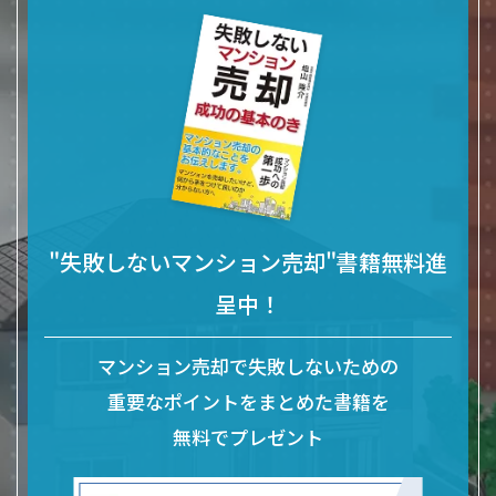
"失敗しないマンション売却"書籍無料進
呈中！
マンション売却で失敗しないための
重要なポイントをまとめた
書籍を
無料でプレゼント