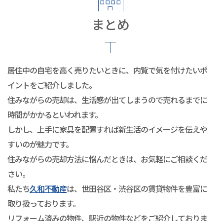
まとめ
居住中の自宅を高く売りたいときに、内覧で気を付けたいポ
イントをご紹介しました。
住みながらの売却は、生活感が出てしまうので売れるまでに
時間がかかるといわれます。
しかし、上手に家具を配置すれば新生活のイメージを伝えや
すいのが魅力です。
住みながらの売却方法に悩んだときは、お気軽にご相談くだ
さい。
私たち
久和不動産
は、世田谷区・渋谷区の賃貸物件を豊富に
取り扱っております。
リフォーム済みの物件、駅近の物件などをご紹介しておりま