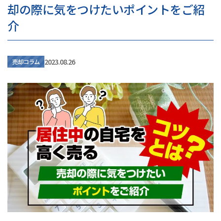
却の際に気をつけたいポイントをご紹
介
2023.08.26
売却コラム