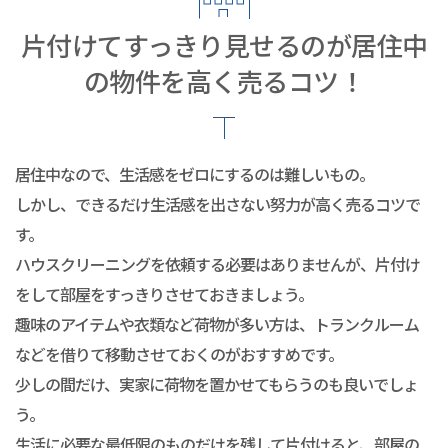
片付けてすっきり見せるのが居住中
の物件を高く売るコツ！
居住中なので、生活感をゼロにするのは難しいもの。
しかし、できるだけ生活感を出さない努力が高く売るコツで
す。
ハウスクリーニングを依頼する必要はありませんが、片付け
をして部屋をすっきりさせておきましょう。
趣味のアイテムや衣類など荷物が多い方は、トランクルーム
などを借りて移動させておくのがおすすめです。
少しの間だけ、実家に荷物を置かせてもらうのも良いでしょ
う。
生活に必要な最低限のものだけを残して片付けると、部屋の