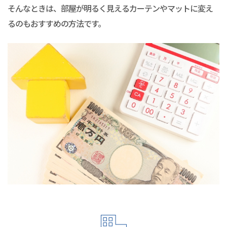
そんなときは、部屋が明るく見えるカーテンやマットに変え
るのもおすすめの方法です。