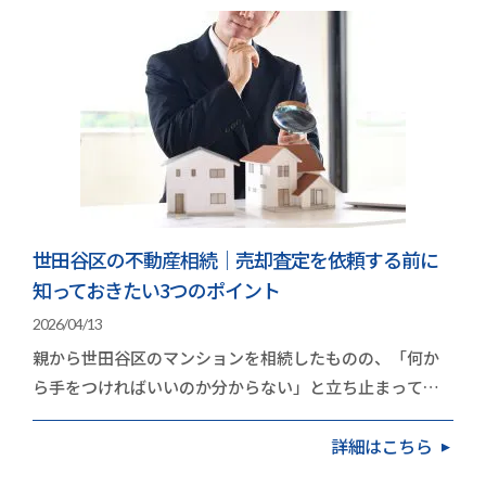
世田谷区の不動産相続｜売却査定を依頼する前に
知っておきたい3つのポイント
2026/04/13
親から世田谷区のマンションを相続したものの、「何か
ら手をつければいいのか分からない」と立ち止まってい
る方は多いのではないでしょうか。世田谷区のマンシ…
詳細はこちら