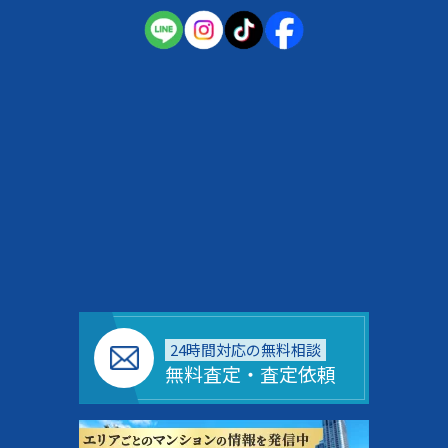
24時間対応の無料相談
無料査定・査定依頼