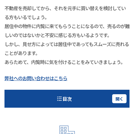
不動産を売却してから、それを元手に買い替えを検討してい
る方もいるでしょう。
居住中の物件に内覧に来てもらうことになるので、売るのが難
しいのではないかと不安に感じる方もいるようです。
しかし、見せ方によっては居住中であってもスムーズに売れる
ことがあります。
あらためて、内覧時に気を付けることをみていきましょう。
弊社へのお問い合わせはこちら
目次
開く