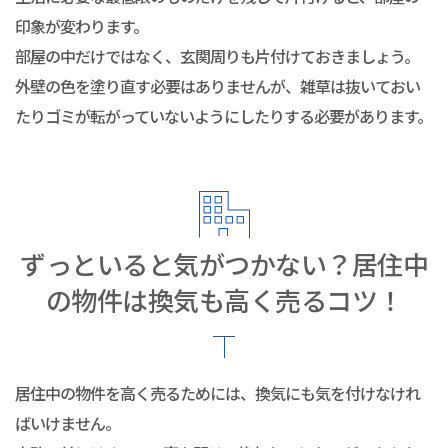
印象が変わります。
部屋の中だけではなく、玄関周りも片付けておきましょう。
外壁の色を塗り直す必要はありませんが、雑草は抜いておい
たりゴミが転がっていないようにしたりする必要があります。
ずっといると気がつかない？居住中
の物件は換気も高く売るコツ！
居住中の物件を高く売るためには、換気にも気を付けなけれ
ばいけません。