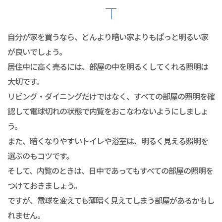
自分が家を買うなら、どんより暗い家よりもぱっと明るい家
が良いでしょう。
居住中に高く売るには、部屋の中を明るくしてくれる照明は
大切です。
リビング・ダイニングだけではなく、すべての部屋の照明を確
認して電球切れの状態で内覧をおこなわないようにしましょ
う。
また、暗くなりやすいトイレや浴室は、明るく見える照明を
選ぶのもコツです。
そして、内覧のときは、日中であってもすべての部屋の照明を
つけておきましょう。
ですが、電球を変えても薄暗く見えてしまう部屋があるかもし
れません。