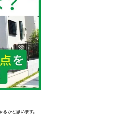
ゃるかと思います。