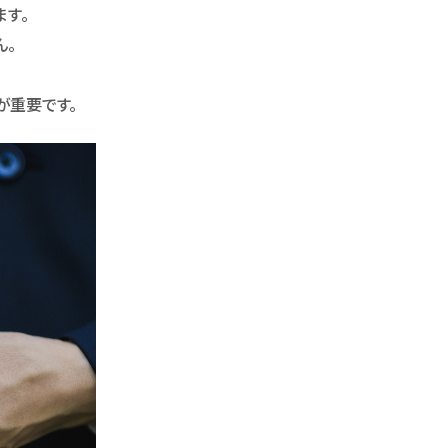
ます。
ん。
。
が重要です。