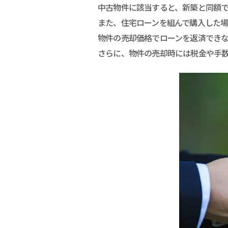
中古物件に該当すると、新築と同額
また、住宅ローンを組んで購入した
物件の売却価格でローンを返済でき
さらに、物件の売却時には税金や手