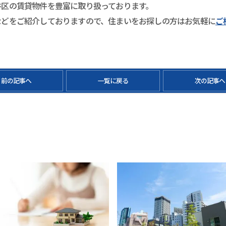
谷区の賃貸物件を豊富に取り扱っております。
などをご紹介しておりますので、住まいをお探しの方はお気軽に
ご
前の記事へ
一覧に戻る
次の記事へ