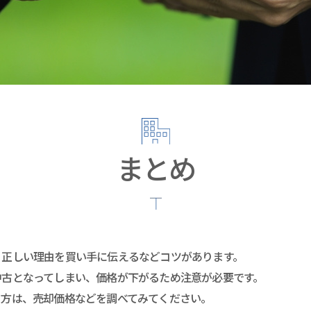
まとめ
、正しい理由を買い手に伝えるなどコツがあります。
中古となってしまい、価格が下がるため注意が必要です。
る方は、売却価格などを調べてみてください。