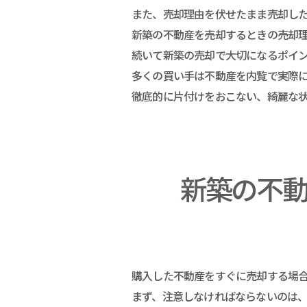
また、売却理由を伏せたまま売却し
新築の不動産を売却するときの売却
続いて新築の売却で大切になるポイ
多くの買い手は不動産を内覧で実際
徹底的に片付けをおこない、綺麗な状
新築の不
購入した不動産をすぐに売却する場
まず、注意しなければならないのは