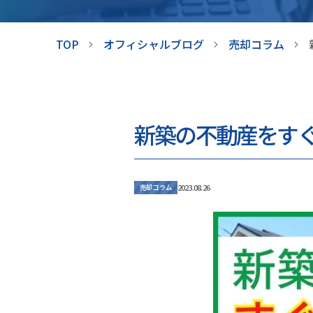
TOP
オフィシャルブログ
売却コラム
新築の不動産をす
2023.08.26
売却コラム