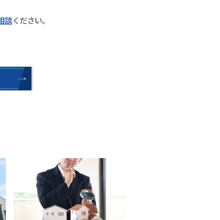
相談
ください。