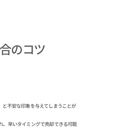
合のコツ
」と不安な印象を与えてしまうことが
れ、早いタイミングで売却できる可能