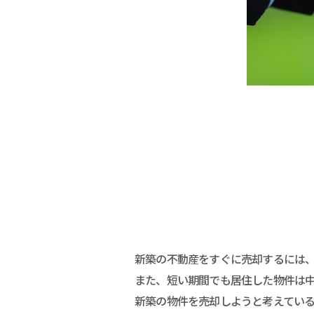
新築の不動産をすぐに売却するには
また、短い期間でも居住した物件は
新築の物件を売却しようと考えてい