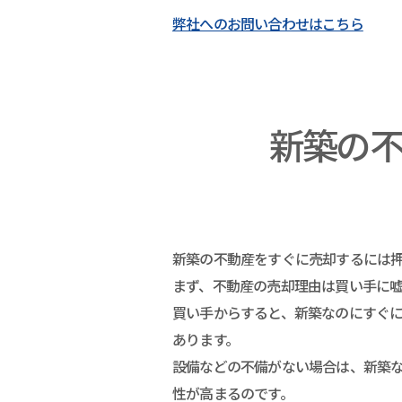
弊社へのお問い合わせはこちら
新築の
新築の不動産をすぐに売却するには
まず、不動産の売却理由は買い手に
買い手からすると、新築なのにすぐ
あります。
設備などの不備がない場合は、新築
性が高まるのです。