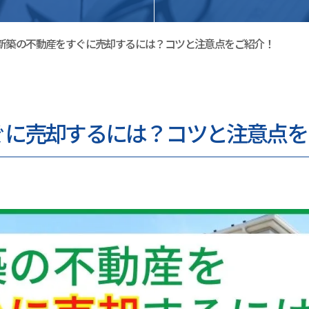
新築の不動産をすぐに売却するには？コツと注意点をご紹介！
ぐに売却するには？コツと注意点を