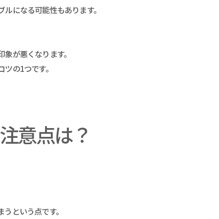
ブルになる可能性もあります。
印象が悪くなります。
コツの1つです。
注意点は？
まうという点です。