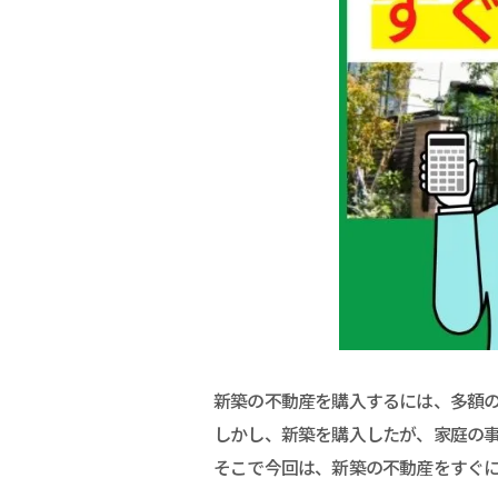
新築の不動産を購入するには、多額
しかし、新築を購入したが、家庭の
そこで今回は、新築の不動産をすぐ