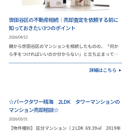
世田谷区の不動産相続｜売却査定を依頼する前に
知っておきたい3つのポイント
2026/04/13
親から世田谷区のマンションを相続したものの、「何か
ら手をつければいいのか分からない」と立ち止まってい
る方は多いのではないでしょうか。世田谷区のマンシ…
詳細はこちら
☆パークタワー晴海 2LDK タワーマンションの
マンション売却相談☆
2026/03/31
【物件種別】 区分マンション（２LDK 69.39㎡ 2019年