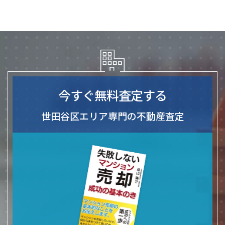
今すぐ無料査定する
世田谷区エリア専門の不動産査定