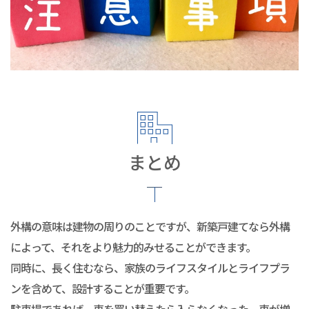
まとめ
外構の意味は建物の周りのことですが、新築戸建てなら外構
によって、それをより魅力的みせることができます。
同時に、長く住むなら、家族のライフスタイルとライフプラ
ンを含めて、設計することが重要です。
駐車場であれば、車を買い替えたら入らなくなった、車が増