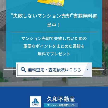
"失敗しないマンション売却"書籍無料進
呈中！
マンション売却で失敗しないための
重要なポイントをまとめた
書籍を
無料でプレゼント
無料査定・査定依頼はこちら