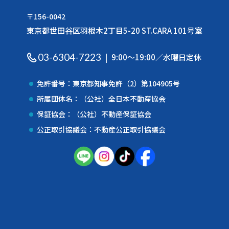
〒156-0042
東京都世田谷区羽根木2丁目5-20 ST.CARA 101号室
03-6304-7223
9:00〜19:00／水曜日定休
免許番号：東京都知事免許（2）第104905号
所属団体名：（公社）全日本不動産協会
保証協会：（公社）不動産保証協会
公正取引協議会：不動産公正取引協議会