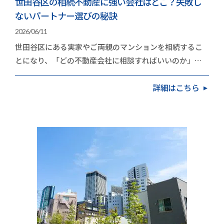
世田谷区の相続不動産に強い会社はどこ？失敗し
ないパートナー選びの秘訣
2026/06/11
世田谷区にある実家やご両親のマンションを相続するこ
とになり、「どの不動産会社に相談すればいいのか」と
立ち止まっていませんか。高く手放したいという思い…
詳細はこちら