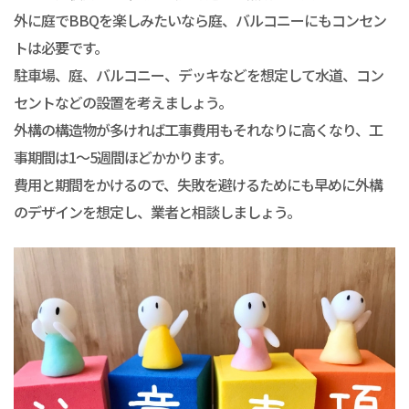
外に庭でBBQを楽しみたいなら庭、バルコニーにもコンセン
トは必要です。
駐車場、庭、バルコニー、デッキなどを想定して水道、コン
セントなどの設置を考えましょう。
外構の構造物が多ければ工事費用もそれなりに高くなり、工
事期間は1～5週間ほどかかります。
費用と期間をかけるので、失敗を避けるためにも早めに外構
のデザインを想定し、業者と相談しましょう。