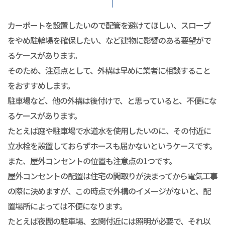
カーポートを設置したいので配管を避けてほしい、スロープ
をやめ駐輪場を確保したい、など建物に影響のある要望がで
るケースがあります。
そのため、注意点として、外構は早めに業者に相談すること
をおすすめします。
駐車場など、他の外構は後付けで、と思っていると、不便にな
るケースがあります。
たとえば庭や駐車場で水道水を使用したいのに、その付近に
立水栓を設置しておらずホースも届かないというケースです。
また、屋外コンセントの位置も注意点の1つです。
屋外コンセントの配置は住宅の間取りが決まってから電気工事
の際に決めますが、この時点で外構のイメージがないと、配
置場所によっては不便になります。
たとえば夜間の駐車場、玄関付近には照明が必要で、それ以