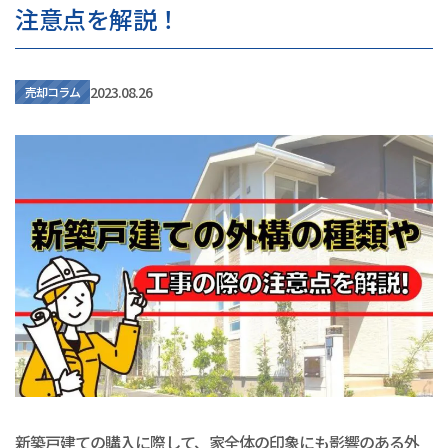
注意点を解説！
2023.08.26
売却コラム
新築戸建ての購入に際して、家全体の印象にも影響のある外