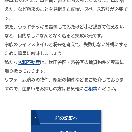
えた、など将来のことを見据えた配置、スペース取りが必要で
す。
また、ウッドデッキを設置してみたけど小さ過ぎて使えない
など、目的なしになんとなく造ると失敗の元です。
家族のライフスタイルと将来を考えて、失敗しない外構にする
ために慎重に吟味しましょう。
私たち
久和不動産
は、世田谷区・渋谷区の賃貸物件を豊富に
取り扱っております。
リフォーム済みの物件、駅近の物件などをご紹介しておりま
すので、住まいをお探しの方はお気軽に
ご相談
ください。
前の記事へ