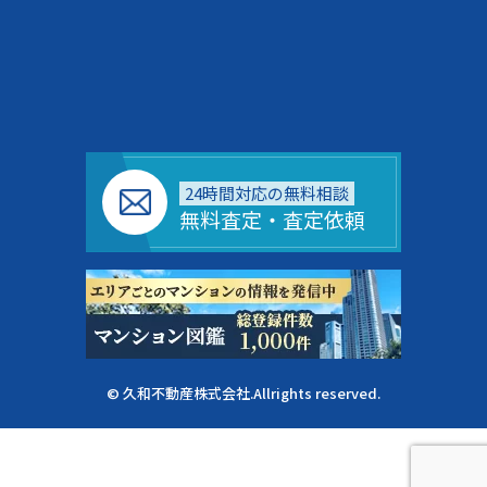
24時間対応の無料相談
無料査定・査定依頼
© 久和不動産株式会社.Allrights reserved.