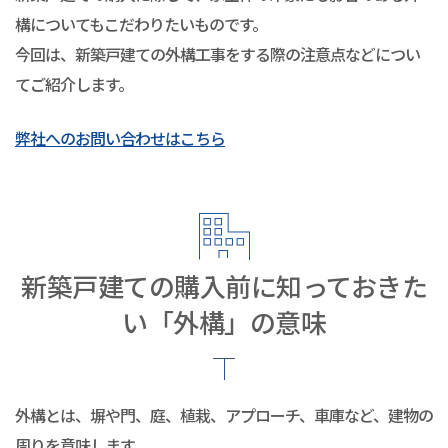
構についてもこだわりたいものです。
今回は、新築戸建ての外構工事をする際の注意点などについ
てご紹介します。
弊社へのお問い合わせはこちら
新築戸建ての購入前に知っておきた
い「外構」の意味
外構とは、塀や門、庭、植栽、アプローチ、車庫など、建物の
周りを意味します。