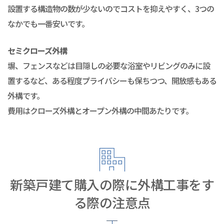
設置する構造物の数が少ないのでコストを抑えやすく、3つの
なかでも一番安いです。
セミクローズ外構
塀、フェンスなどは目隠しの必要な浴室やリビングのみに設
置するなど、ある程度プライバシーも保ちつつ、開放感もある
外構です。
費用はクローズ外構とオープン外構の中間あたりです。
新築戸建て購入の際に外構工事をす
る際の注意点