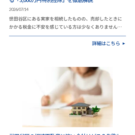
2026/07/14
世田谷区にある実家を相続したものの、売却したときに
かかる税金に不安を感じている方は少なくありません。
地価の高いエリアだけに、取得費や譲渡費用を差し引…
詳細はこちら