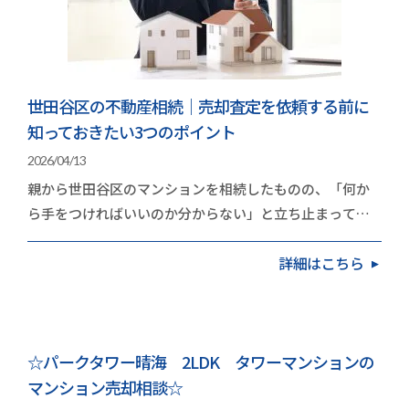
世田谷区の不動産相続｜売却査定を依頼する前に
知っておきたい3つのポイント
2026/04/13
親から世田谷区のマンションを相続したものの、「何か
ら手をつければいいのか分からない」と立ち止まってい
る方は多いのではないでしょうか。世田谷区のマンシ…
詳細はこちら
☆パークタワー晴海 2LDK タワーマンションの
マンション売却相談☆