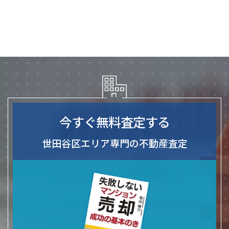
今すぐ無料査定する
世田谷区エリア専門の不動産査定