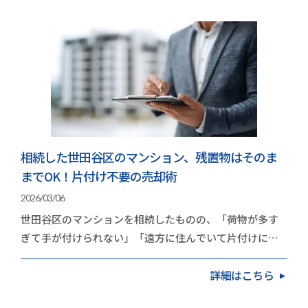
相続した世田谷区のマンション、残置物はそのま
までOK！片付け不要の売却術
2026/03/06
世田谷区のマンションを相続したものの、「荷物が多す
ぎて手が付けられない」「遠方に住んでいて片付けに行
く時間がない」と立ち止まっていませんか？実は、世…
詳細はこちら