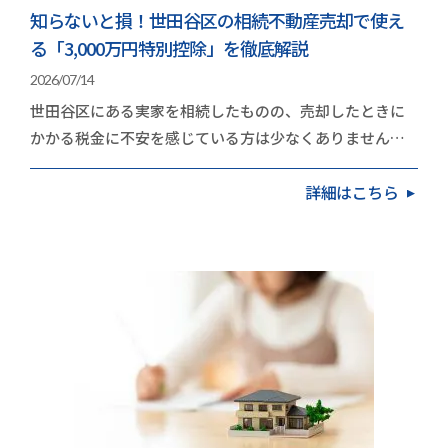
知らないと損！世田谷区の相続不動産売却で使え
る「3,000万円特別控除」を徹底解説
2026/07/14
世田谷区にある実家を相続したものの、売却したときに
かかる税金に不安を感じている方は少なくありません。
地価の高いエリアだけに、取得費や譲渡費用を差し引…
詳細はこちら