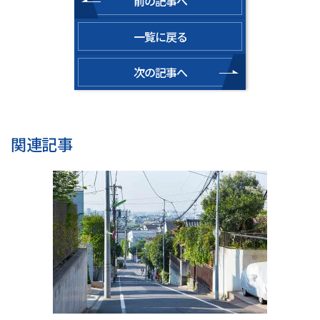
前の記事へ
一覧に戻る
次の記事へ
関連記事