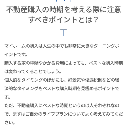
不動産購入の時期を考える際に注意
すべきポイントとは？
マイホームの購入は人生の中でも非常に大きなターニングポ
イントです。
購入する家の種類やかかる費用によっても、ベストな購入時期
は変わってくることでしょう。
個人的なタイミングのほかにも、好景気や優遇税制などの経
済的なタイミングもベストな購入時期を見極めるポイントで
す。
ただ、不動産購入にベストな時期というのは人それぞれなの
で、まずはご自分のライフプランについてよく考えてみてくだ
さい。