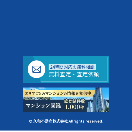
24時間対応の無料相談
無料査定・査定依頼
© 久和不動産株式会社.Allrights reserved.