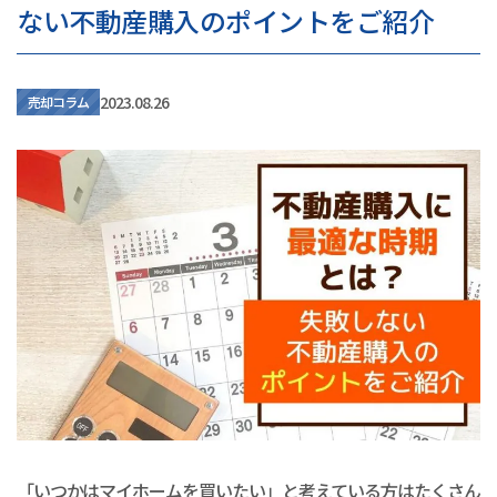
ない不動産購入のポイントをご紹介
2023.08.26
売却コラム
「いつかはマイホームを買いたい」と考えている方はたくさん