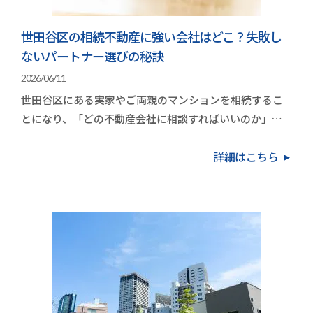
世田谷区の相続不動産に強い会社はどこ？失敗し
ないパートナー選びの秘訣
2026/06/11
世田谷区にある実家やご両親のマンションを相続するこ
とになり、「どの不動産会社に相談すればいいのか」と
立ち止まっていませんか。高く手放したいという思い…
詳細はこちら