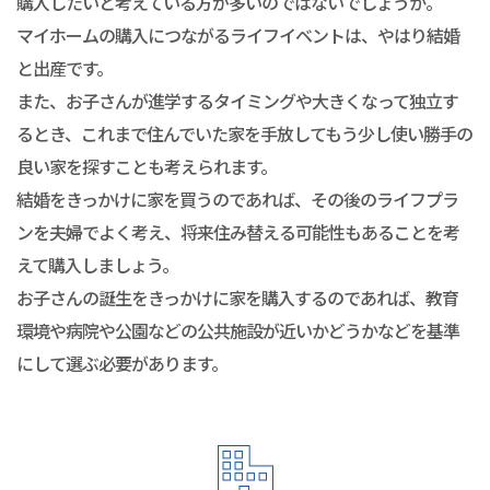
購入したいと考えている方が多いのではないでしょうか。
マイホームの購入につながるライフイベントは、やはり結婚
と出産です。
また、お子さんが進学するタイミングや大きくなって独立す
るとき、これまで住んでいた家を手放してもう少し使い勝手の
良い家を探すことも考えられます。
結婚をきっかけに家を買うのであれば、その後のライフプラ
ンを夫婦でよく考え、将来住み替える可能性もあることを考
えて購入しましょう。
お子さんの誕生をきっかけに家を購入するのであれば、教育
環境や病院や公園などの公共施設が近いかどうかなどを基準
にして選ぶ必要があります。