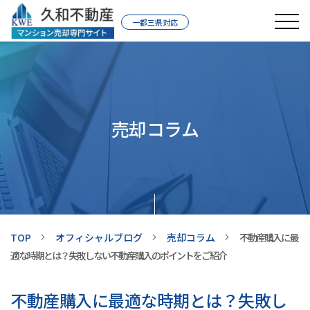
一都三県対応
売却コラム
TOP
オフィシャルブログ
売却コラム
不動産購入に最
適な時期とは？失敗しない不動産購入のポイントをご紹介
不動産購入に最適な時期とは？失敗し