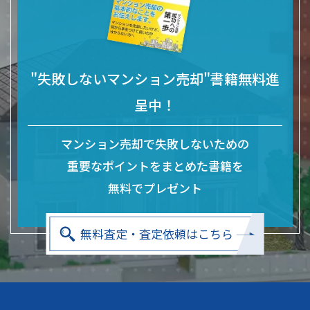
"失敗しないマンション売却"書籍無料進
呈中！
マンション売却で失敗しないための
重要なポイントをまとめた
書籍を
無料でプレゼント
無料査定・査定依頼はこちら