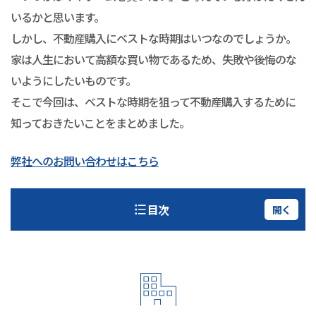
いるかと思います。
しかし、不動産購入にベストな時期はいつなのでしょうか。
家は人生において高額な買い物であるため、失敗や後悔のな
いようにしたいものです。
そこで今回は、ベストな時期を狙って不動産購入するために
知っておきたいことをまとめました。
弊社へのお問い合わせはこちら
目次
開く