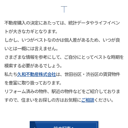
不動産購入の決定にあたっては、統計データやライフイベン
トが大きなカギとなります。
しかし、いつがベストなのかは個人差があるため、いつが良
いとは一概には言えません。
さまざまな情報を参考にして、ご自分にとってベストな時期を
模索する必要があるでしょう。
私たち
久和不動産株式会社
は、世田谷区・渋谷区の賃貸物件
を豊富に取り扱っております。
リフォーム済みの物件、駅近の物件などをご紹介しておりま
すので、住まいをお探しの方はお気軽に
ご相談
ください。