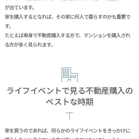
が出ています。
家を購入するとなれば、その家に何人で暮らすのかも重要で
す。
たとえば単身で不動産購入する方で、マンションを購入され
る方が多く見られます。
ライフイベントで見る不動産購入の
ベストな時期
家を買うのであれば、何らかのライフイベントをきっかけに