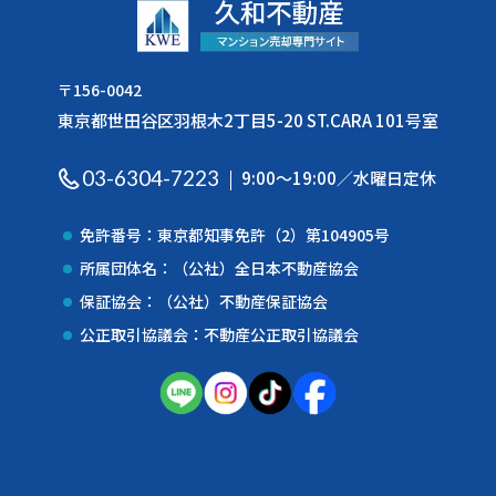
〒156-0042
東京都世田谷区羽根木2丁目5-20 ST.CARA 101号室
03-6304-7223
9:00〜19:00／水曜日定休
免許番号：東京都知事免許（2）第104905号
所属団体名：（公社）全日本不動産協会
保証協会：（公社）不動産保証協会
公正取引協議会：不動産公正取引協議会