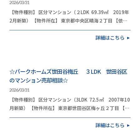
2026/03/31
【物件種別】 区分マンション（２LDK 69.39㎡ 2019年
2月新築） 【物件所在】 東京都中央区晴海２丁目 【依頼
内容】 お住み替え（引越し） 今回は…
詳細はこちら
☆パークホームズ世田谷梅丘 ３LDK 世田谷区
のマンション売却相談☆
2026/03/31
【物件種別】 区分マンション（3LDK 72.5㎡ 2007年10
月新築） 【物件所在】 東京都世田谷区梅ヶ丘２丁目 【依
頼内容】 お住み替え（引越し） 今…
詳細はこちら