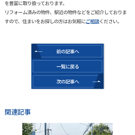
を豊富に取り扱っております。
リフォーム済みの物件、駅近の物件などをご紹介しておりま
すので、住まいをお探しの方はお気軽に
ご相談
ください。
前の記事へ
一覧に戻る
次の記事へ
関連記事