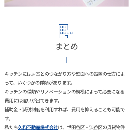
まとめ
キッチンには居室とのつながり方や壁面への設置の仕方によ
って、いくつかの種類があります。
キッチンの種類やリノベーションの規模によって必要になる
費用には違いが出てきます。
補助金・減税制度を利用すれば、費用を抑えることも可能で
す。
私たち
久和不動産株式会社
は、世田谷区・渋谷区の賃貸物件