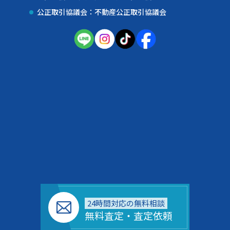
公正取引協議会：不動産公正取引協議会
24時間対応の無料相談
無料査定・査定依頼