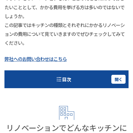
たいこととして、かかる費用を挙げる方は多いのではないで
しょうか。
この記事ではキッチンの種類とそれぞれにかかるリノベーシ
ョンの費用について見ていきますのでぜひチェックしてみて
ください。
弊社へのお問い合わせはこちら
目次
開く
リノベーションでどんなキッチンに