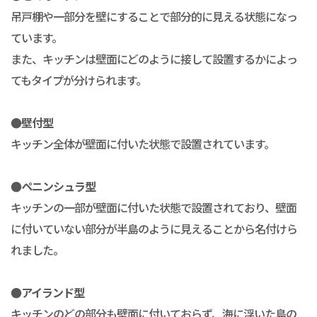
吊戸棚や一部分を壁にすることで部分的に見える状態になっ
ています。
また、キッチンは壁面にどのように接して設置するかによっ
てもタイプが分けられます。
●壁付型
キッチン全体が壁面に付いた状態で設置されています。
●ペニンシュラ型
キッチンの一部が壁面に付いた状態で設置されており、壁面
に付いていない部分が半島のように見えることから名付けら
れました。
●アイランド型
キッチンのどの部分も壁面に付いておらず、海に浮いた島の