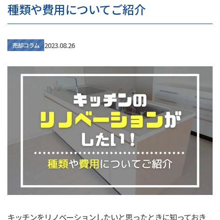
種類や費用についてご紹介
2023.08.26
売却コラム
キッチンをリノベーションしたいと思ったときに知っておき