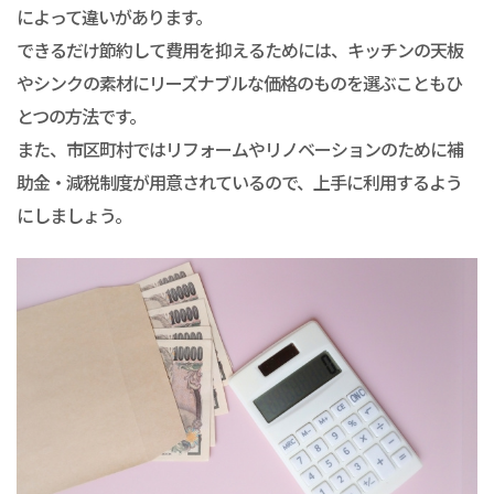
によって違いがあります。
できるだけ節約して費用を抑えるためには、キッチンの天板
やシンクの素材にリーズナブルな価格のものを選ぶこともひ
とつの方法です。
また、市区町村ではリフォームやリノベーションのために補
助金・減税制度が用意されているので、上手に利用するよう
にしましょう。