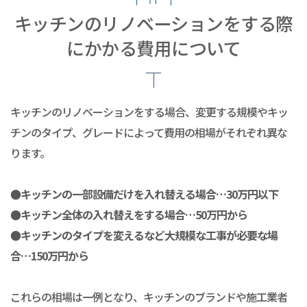
キッチンのリノベーションをする際
にかかる費用について
キッチンのリノベーションをする場合、変更する規模やキッ
チンのタイプ、グレードによって費用の相場がそれぞれ異な
ります。
●キッチンの一部設備だけを入れ替える場合…30万円以下
●キッチン全体の入れ替えをする場合…50万円から
●キッチンのタイプを変えるなど大規模な工事が必要な場
合…150万円から
これらの相場は一例となり、キッチンのブランドや施工業者