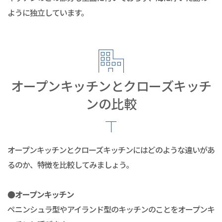
ように独立しています。
オープンキッチンとクローズキッチ
ンの比較
オープンキッチンとクローズキッチンにはどのような違いがあ
るのか、特徴を比較してみましょう。
●オープンキッチン
ペニンシュラ型やアイランド型のキッチンのことをオープンキ