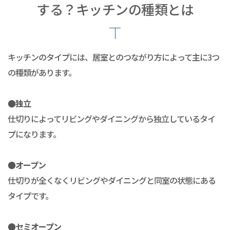
する？キッチンの種類とは
キッチンのタイプには、居室とのつながり方によって主に3つ
の種類があります。
●独立
仕切りによってリビングやダイニングから独立しているタイ
プになります。
●オープン
仕切りが全くなくリビングやダイニングと同室の状態にある
タイプです。
●セミオープン