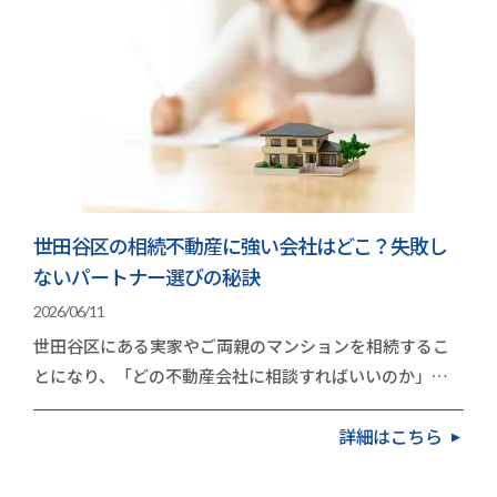
世田谷区の相続不動産に強い会社はどこ？失敗し
ないパートナー選びの秘訣
2026/06/11
世田谷区にある実家やご両親のマンションを相続するこ
とになり、「どの不動産会社に相談すればいいのか」と
立ち止まっていませんか。高く手放したいという思い…
詳細はこちら