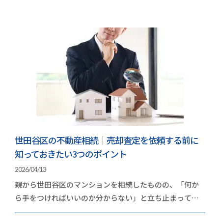
世田谷区の不動産相続｜売却査定を依頼する前に
知っておきたい3つのポイント
2026/04/13
親から世田谷区のマンションを相続したものの、「何か
ら手をつければいいのか分からない」と立ち止まってい
る方は多いのではないでしょうか。世田谷区のマンシ…