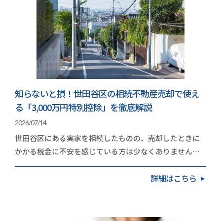
知らないと損！世田谷区の相続不動産売却で使え
る「3,000万円特別控除」を徹底解説
2026/07/14
世田谷区にある実家を相続したものの、売却したときに
かかる税金に不安を感じている方は少なくありません。
地価の高いエリアだけに、取得費や譲渡費用を差し引…
詳細はこちら