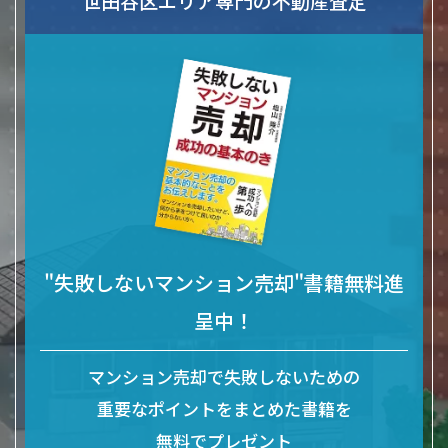
世田谷区エリア専門の不動産査定
"失敗しないマンション売却"書籍無料進
呈中！
マンション売却で失敗しないための
重要なポイントをまとめた
書籍を
無料でプレゼント