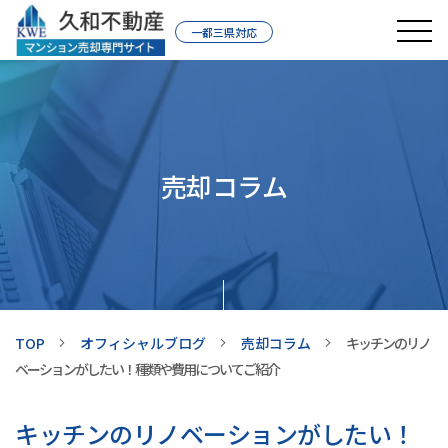
一都三県対応
売却コラム
TOP
オフィシャルブログ
売却コラム
キッチンのリノ
ベーションがしたい！種類や費用についてご紹介
キッチンのリノベーションがしたい！