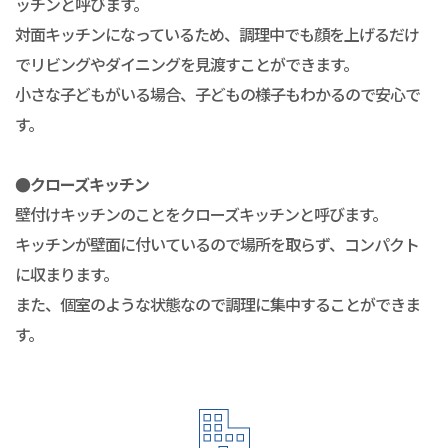
ッチンと呼びます。
対面キッチンになっているため、調理中でも顔を上げるだけ
でリビングやダイニングを見渡すことができます。
小さな子どもがいる場合、子どもの様子もわかるので安心で
す。
●クローズキッチン
壁付けキッチンのことをクローズキッチンと呼びます。
キッチンが壁面に付いているので場所を取らず、コンパクト
に収まります。
また、個室のような状態なので調理に集中することができま
す。