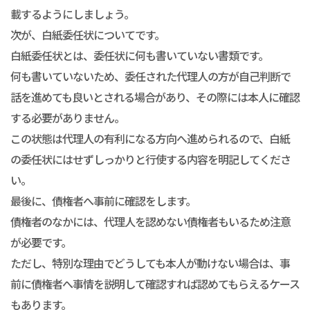
載するようにしましょう。
次が、白紙委任状についてです。
白紙委任状とは、委任状に何も書いていない書類です。
何も書いていないため、委任された代理人の方が自己判断で
話を進めても良いとされる場合があり、その際には本人に確認
する必要がありません。
この状態は代理人の有利になる方向へ進められるので、白紙
の委任状にはせずしっかりと行使する内容を明記してくださ
い。
最後に、債権者へ事前に確認をします。
債権者のなかには、代理人を認めない債権者もいるため注意
が必要です。
ただし、特別な理由でどうしても本人が動けない場合は、事
前に債権者へ事情を説明して確認すれば認めてもらえるケース
もあります。