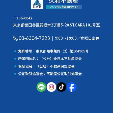
〒156-0042
東京都世田谷区羽根木2丁目5-20 ST.CARA 101号室
03-6304-7223
9:00〜19:00／水曜日定休
免許番号：東京都知事免許（2）第104905号
所属団体名：（公社）全日本不動産協会
保証協会：（公社）不動産保証協会
公正取引協議会：不動産公正取引協議会