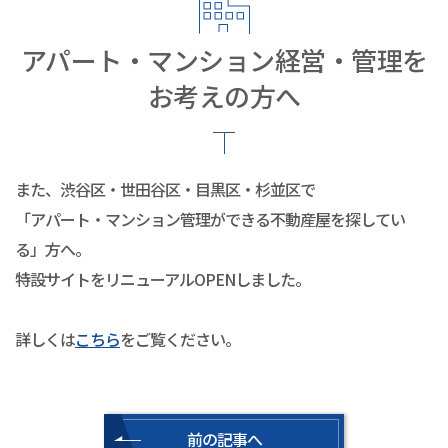
アパート・マンション経営・管理を
お考えの方へ
また、渋谷区・世田谷区・目黒区・杉並区で
「アパート・マンション管理ができる不動産屋を探してい
る」方へ。
特設サイトをリニューアルOPENしました。
詳しくは
こちら
をご覧ください。
前の記事へ