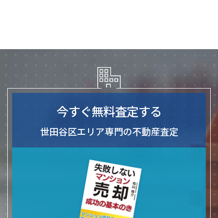
今すぐ無料査定する
世田谷区エリア専門の不動産査定