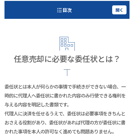
目次
開く
任意売却に必要な委任状とは？
委任状とは本人が何らかの事情で手続きができない場合、一
時的に代理人へ委任状に書かれた内容のみ行使できる権利を
与える内容を明記した書類です。
代理人に決済を任せるうえで、委任状は必要事項をきちんと
おさえる役割があり、委任状があれば代理の方が委任状に書
かれた事項を本人の許可なく進めても問題ありません。