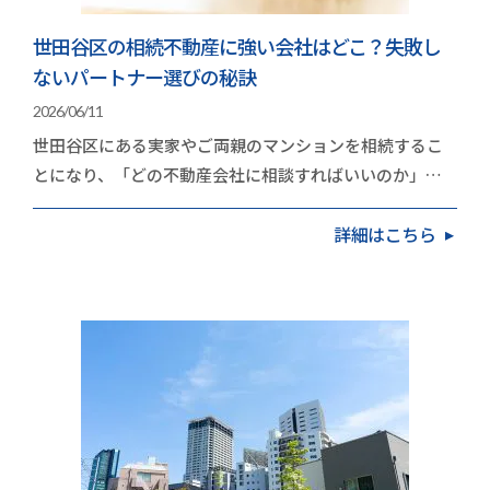
世田谷区の相続不動産に強い会社はどこ？失敗し
ないパートナー選びの秘訣
2026/06/11
世田谷区にある実家やご両親のマンションを相続するこ
とになり、「どの不動産会社に相談すればいいのか」と
立ち止まっていませんか。高く手放したいという思い…
詳細はこちら