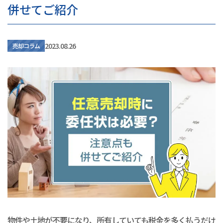
併せてご紹介
2023.08.26
売却コラム
物件や土地が不要になり、所有していても税金を多く払うだけ