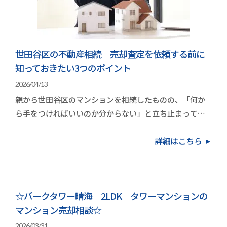
世田谷区の不動産相続｜売却査定を依頼する前に
知っておきたい3つのポイント
2026/04/13
親から世田谷区のマンションを相続したものの、「何か
ら手をつければいいのか分からない」と立ち止まってい
る方は多いのではないでしょうか。世田谷区のマンシ…
詳細はこちら
☆パークタワー晴海 2LDK タワーマンションの
マンション売却相談☆
2026/03/31