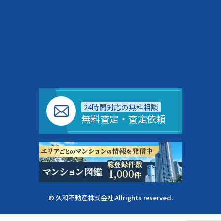
24時間対応の無料相談
無料査定・査定依頼
© 久和不動産株式会社.Allrights reserved.