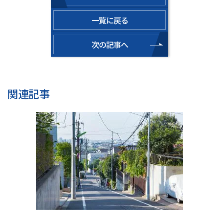
一覧に戻る
次の記事へ
関連記事