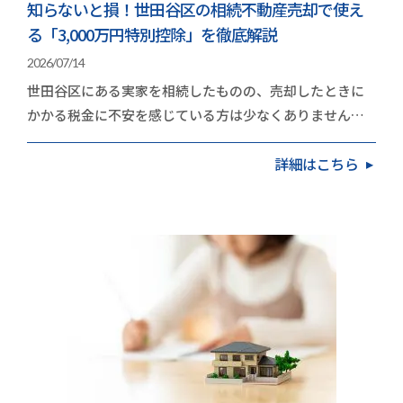
知らないと損！世田谷区の相続不動産売却で使え
る「3,000万円特別控除」を徹底解説
2026/07/14
世田谷区にある実家を相続したものの、売却したときに
かかる税金に不安を感じている方は少なくありません。
地価の高いエリアだけに、取得費や譲渡費用を差し引…
詳細はこちら