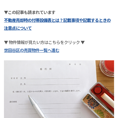
▼この記事も読まれています
不動産売却時の付帯設備表とは？記載事項や記載するときの
注意点について
▼ 物件情報が見たい方はこちらをクリック ▼
世田谷区の売買物件一覧へ進む