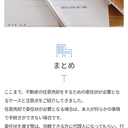
まとめ
ここまで、不動産の任意売却をするための委任状が必要とな
るケースと注意点をご紹介してきました。
任意売却で委任状が必要となる場合は、本人が何らかの事情
で手続きができない場合です。
委任状を渡す際は、信頼できる方に代理人になってもらい、行