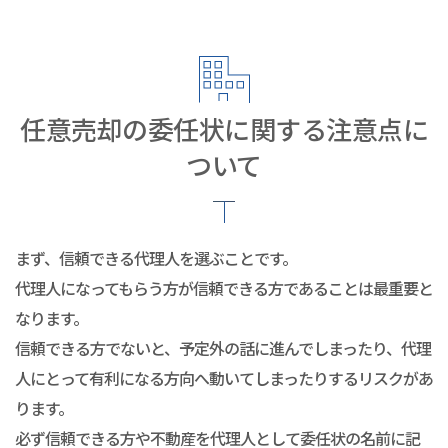
任意売却の委任状に関する注意点に
ついて
まず、信頼できる代理人を選ぶことです。
代理人になってもらう方が信頼できる方であることは最重要と
なります。
信頼できる方でないと、予定外の話に進んでしまったり、代理
人にとって有利になる方向へ動いてしまったりするリスクがあ
ります。
必ず信頼できる方や不動産を代理人として委任状の名前に記