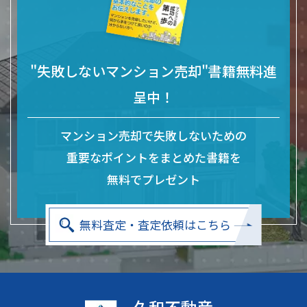
"失敗しないマンション売却"書籍無料進
呈中！
マンション売却で失敗しないための
重要なポイントをまとめた
書籍を
無料でプレゼント
無料査定・査定依頼はこちら