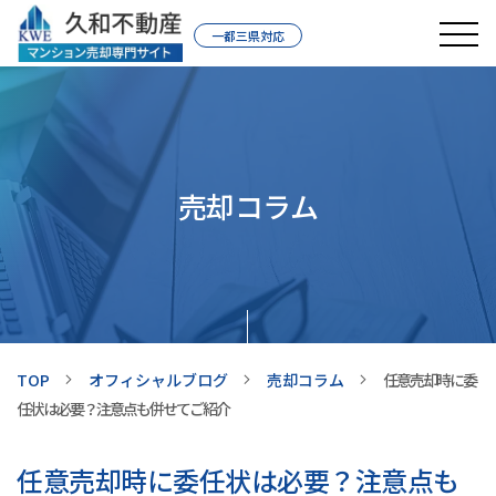
一都三県対応
売却コラム
TOP
オフィシャルブログ
売却コラム
任意売却時に委
任状は必要？注意点も併せてご紹介
任意売却時に委任状は必要？注意点も