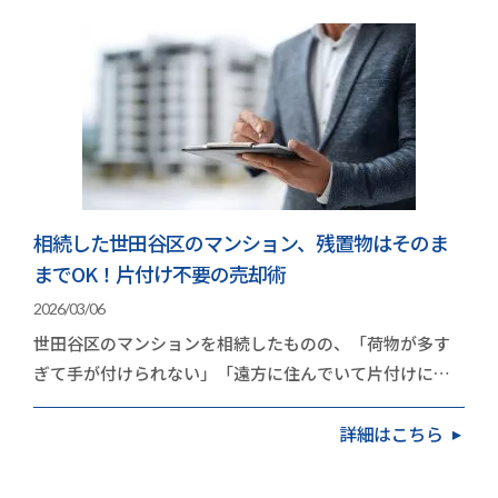
相続した世田谷区のマンション、残置物はそのま
までOK！片付け不要の売却術
2026/03/06
世田谷区のマンションを相続したものの、「荷物が多す
ぎて手が付けられない」「遠方に住んでいて片付けに行
く時間がない」と立ち止まっていませんか？実は、世…
詳細はこちら