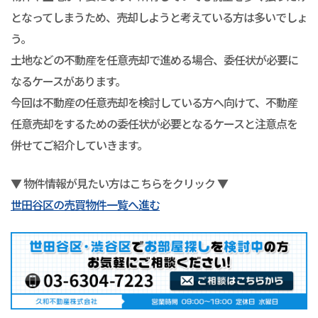
となってしまうため、売却しようと考えている方は多いでしょ
う。
土地などの不動産を任意売却で進める場合、委任状が必要に
なるケースがあります。
今回は不動産の任意売却を検討している方へ向けて、不動産
任意売却をするための委任状が必要となるケースと注意点を
併せてご紹介していきます。
▼ 物件情報が見たい方はこちらをクリック ▼
世田谷区の売買物件一覧へ進む