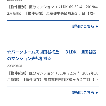
【物件種別】 区分マンション（２LDK 69.39㎡ 2019年
2月新築） 【物件所在】 東京都中央区晴海２丁目 【依頼
内容】 お住み替え（引越し） 今回は…
詳細はこちら
☆パークホームズ世田谷梅丘 ３LDK 世田谷区
のマンション売却相談☆
2026/03/31
【物件種別】 区分マンション（3LDK 72.5㎡ 2007年10
月新築） 【物件所在】 東京都世田谷区梅ヶ丘２丁目 【依
頼内容】 お住み替え（引越し） 今…
詳細はこちら