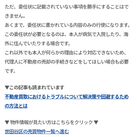
ただ、委任状に記載されていない事項を勝手にすることはで
きません。
あくまで、委任状に書かれている内容のみの行使になります。
この委任状が必要となるのは、本人が病気で入院したり、海
外に住んでいたりする場合です。
これ以外でも本人が何らかの理由により対応できないため、
代理人に不動産の売却の手続きなどをしてほしい場合も必要
です。
▼この記事も読まれています
不動産買取におけるトラブルについて解決策や回避するため
の方法とは
▼ 物件情報が見たい方はこちらをクリック ▼
世田谷区の売買物件一覧へ進む