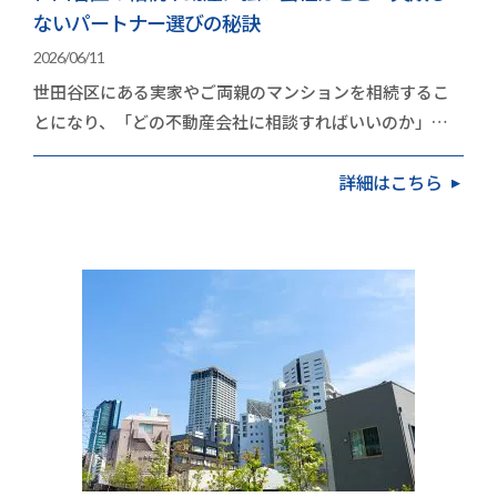
ないパートナー選びの秘訣
2026/06/11
世田谷区にある実家やご両親のマンションを相続するこ
とになり、「どの不動産会社に相談すればいいのか」と
立ち止まっていませんか。高く手放したいという思い…
詳細はこちら