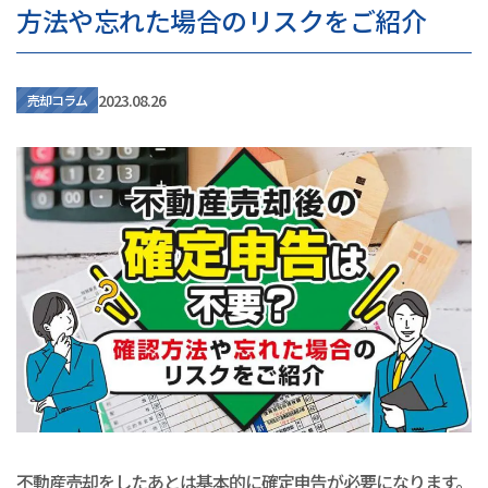
方法や忘れた場合のリスクをご紹介
2023.08.26
売却コラム
不動産売却をしたあとは基本的に確定申告が必要になります。