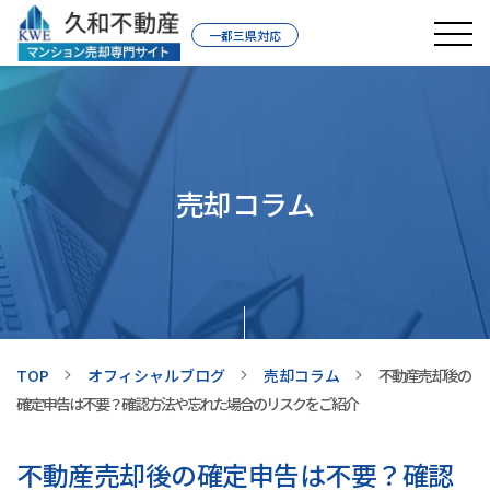
一都三県対応
売却コラム
TOP
オフィシャルブログ
売却コラム
不動産売却後の
確定申告は不要？確認方法や忘れた場合のリスクをご紹介
不動産売却後の確定申告は不要？確認