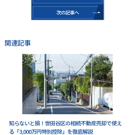
次の記事へ
関連記事
知らないと損！世田谷区の相続不動産売却で使え
る「3,000万円特別控除」を徹底解説