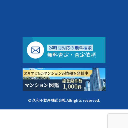
24時間対応の無料相談
無料査定・査定依頼
© 久和不動産株式会社.Allrights reserved.