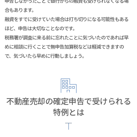
申告しなかったことで銀行からの融資も受けられなくなる場
合もあります。
融資をすでに受けていた場合は打ち切りになる可能性もある
ほど、申告は大切なことなのです。
税務署が調査に来る前に忘れたことに気づいたのであれば早
めに相談に行くことで無申告加算税などは軽減できますの
で、気づいたら早めに行動しましょう。
不動産売却の確定申告で受けられる
特例とは