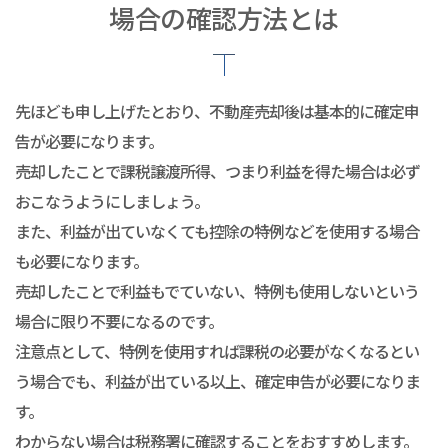
場合の確認方法とは
先ほども申し上げたとおり、不動産売却後は基本的に確定申
告が必要になります。
売却したことで課税譲渡所得、つまり利益を得た場合は必ず
おこなうようにしましょう。
また、利益が出ていなくても控除の特例などを使用する場合
も必要になります。
売却したことで利益もでていない、特例も使用しないという
場合に限り不要になるのです。
注意点として、特例を使用すれば課税の必要がなくなるとい
う場合でも、利益が出ている以上、確定申告が必要になりま
す。
わからない場合は税務署に確認することをおすすめします。