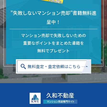
"失敗しないマンション売却"書籍無料進
呈中！
マンション売却で失敗しないための
重要なポイントをまとめた
書籍を
無料でプレゼント
無料査定・査定依頼はこちら