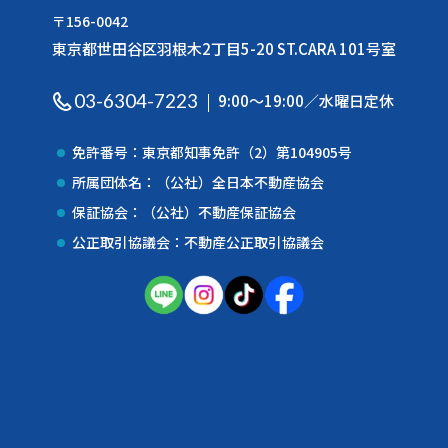
〒156-0042
東京都世田谷区羽根木2丁目5-20 ST.CARA 101号室
03-6304-7223
9:00〜19:00／水曜日定休
免許番号：東京都知事免許（2）第104905号
所属団体名：（公社）全日本不動産協会
保証協会：（公社）不動産保証協会
公正取引協議会：不動産公正取引協議会