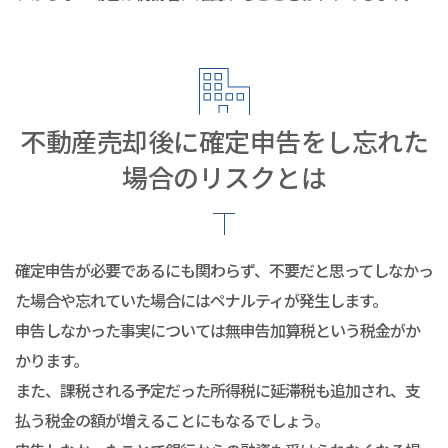
不動産売却後に確定申告をし忘れた
場合のリスクとは
確定申告が必要であるにも関わらず、不要だと思ってしなかっ
た場合や忘れていた場合にはペナルティが発生します。
申告しなかった事実については無申告加算税という税金がか
かります。
また、課税される予定だった所得税に延滞税も追加され、支
払う税金の額が増えることにもなるでしょう。