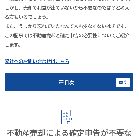
しかし、売却で利益が出ていないから不要なのでは？と考え
る方もいるでしょう。
また、うっかり忘れていたなんて人も少なくないはずです。
この記事では不動産売却と確定申告の必要性についてご紹介
します。
弊社へのお問い合わせはこちら
目次
開く
不動産売却による確定申告が不要な