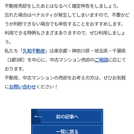
不動産売却をしたあとはなるべく確定申告をしましょう。
忘れた場合はペナルティが発生してしまいますので、不要かど
うか判断できない場合でも申告することをおすすめします。
利用できる特例もさまざまありますので、ぜひ利用しましょ
う。
私たち「
久和不動産
」は東京都・神奈川県・埼玉県・千葉県
（1都3県）を中心に、中古マンション売却の
ご相談
に応じて
おります。
不動産、中古マンションの売却をお考えの方は、ぜひお気軽
に
お問い合わせ
ください！
前の記事へ
一覧に戻る