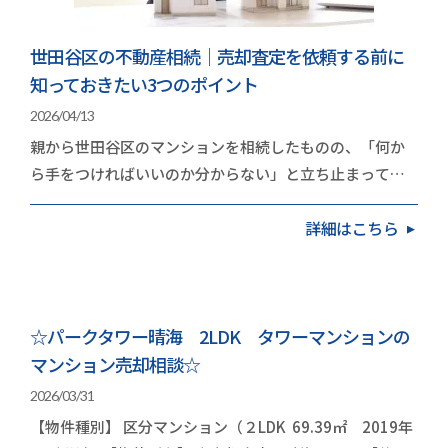
世田谷区の不動産相続｜売却査定を依頼する前に
知っておきたい3つのポイント
2026/04/13
親から世田谷区のマンションを相続したものの、「何か
ら手をつければいいのか分からない」と立ち止まってい
る方は多いのではないでしょうか。世田谷区のマンシ…
詳細はこちら
☆パークタワー晴海 2LDK タワーマンションの
マンション売却相談☆
2026/03/31
【物件種別】 区分マンション（２LDK 69.39㎡ 2019年