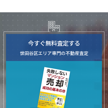
今すぐ無料査定する
世田谷区エリア専門の不動産査定