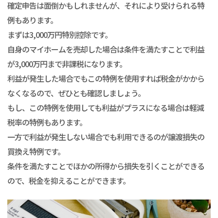
確定申告は面倒かもしれませんが、それにより受けられる特
例もあります。
まずは3,000万円特別控除です。
自身のマイホームを売却した場合は条件を満たすことで利益
が3,000万円まで非課税になります。
利益が発生した場合でもこの特例を使用すれば税金がかから
なくなるので、ぜひとも確認しましょう。
もし、この特例を使用しても利益がプラスになる場合は軽減
税率の特例もあります。
一方で利益が発生しない場合でも利用できるのが譲渡損失の
買換え特例です。
条件を満たすことでほかの所得から損失を引くことができる
ので、税金を抑えることができます。