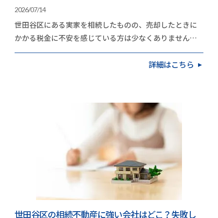
2026/07/14
世田谷区にある実家を相続したものの、売却したときに
かかる税金に不安を感じている方は少なくありません。
地価の高いエリアだけに、取得費や譲渡費用を差し引…
詳細はこちら
世田谷区の相続不動産に強い会社はどこ？失敗し