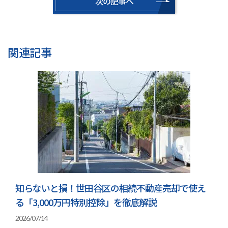
次の記事へ
関連記事
知らないと損！世田谷区の相続不動産売却で使え
る「3,000万円特別控除」を徹底解説
2026/07/14