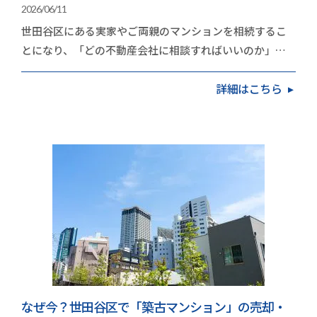
2026/06/11
世田谷区にある実家やご両親のマンションを相続するこ
とになり、「どの不動産会社に相談すればいいのか」と
立ち止まっていませんか。高く手放したいという思い…
詳細はこちら
なぜ今？世田谷区で「築古マンション」の売却・