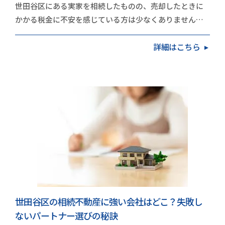
世田谷区にある実家を相続したものの、売却したときに
かかる税金に不安を感じている方は少なくありません。
地価の高いエリアだけに、取得費や譲渡費用を差し引…
詳細はこちら
世田谷区の相続不動産に強い会社はどこ？失敗し
ないパートナー選びの秘訣