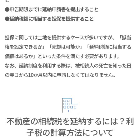
●申告期限までに延納申請書を提出すること
●延納税額に相当する担保を提供すること
担保に関しては土地を提供するケースが多いですが、「抵当
権を設定できるか」「売却は可能か」「延納税額に相当する
価値はあるか」といった条件を満たす必要があります。
なお、延納制度を利用する際は、被相続人の死亡を知った日
の翌日から10か月以内に申請しなくてはなりません。
不動産の相続税を延納するには？利
子税の計算方法について