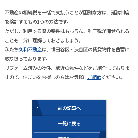
不動産の相続税を一括で支払うことが困難な方は、延納制度
を検討するもの1つの方法です。
ただし、利用する際の要件はもちろん、利子税が課せられる
ことも十分に理解しておきましょう。
私たち
久和不動産
は、世田谷区・渋谷区の賃貸物件を豊富に
取り扱っております。
リフォーム済みの物件、駅近の物件などをご紹介しておりま
すので、住まいをお探しの方はお気軽に
ご相談
ください。
前の記事へ
一覧に戻る