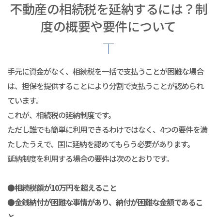
不動産の相続税を延納するには？制
度の概要や要件について
手元に資金がなく、相続税を一括で支払うことが困難な場合
は、担保を提供することにより分割で支払うことが認められ
ています。
これが、相続税の延納制度です。
ただし誰でも簡単に利用できるわけではなく、4つの要件を満
たしたうえで、国に延納を認めてもらう必要があります。
延納制度を利用する場合の要件は次のとおりです。
●相続税額が10万円を超えること
●金銭納付が困難な事情があり、納付が困難な金額であるこ
と