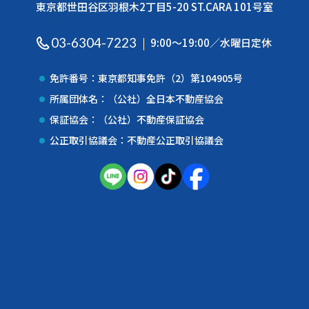
東京都世田谷区羽根木2丁目5-20 ST.CARA 101号室
03-6304-7223
9:00〜19:00／水曜日定休
免許番号：東京都知事免許（2）第104905号
所属団体名：（公社）全日本不動産協会
保証協会：（公社）不動産保証協会
公正取引協議会：不動産公正取引協議会