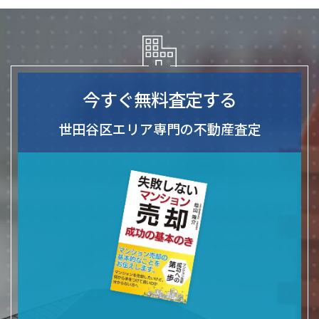
今すぐ無料査定する
世田谷区エリア専門の不動産査定