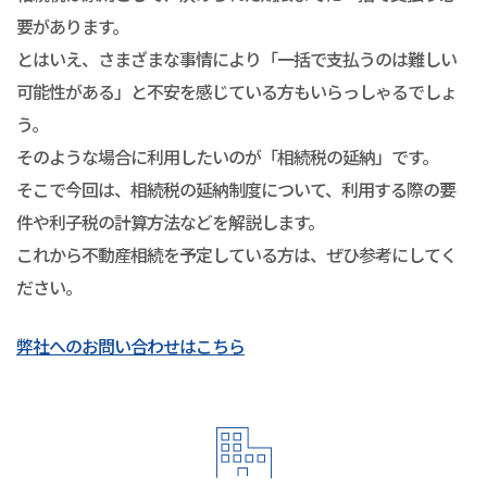
要があります。
とはいえ、さまざまな事情により「一括で支払うのは難しい
可能性がある」と不安を感じている方もいらっしゃるでしょ
う。
そのような場合に利用したいのが「相続税の延納」です。
そこで今回は、相続税の延納制度について、利用する際の要
件や利子税の計算方法などを解説します。
これから不動産相続を予定している方は、ぜひ参考にしてく
ださい。
弊社へのお問い合わせはこちら