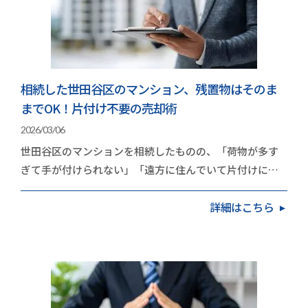
相続した世田谷区のマンション、残置物はそのま
までOK！片付け不要の売却術
2026/03/06
世田谷区のマンションを相続したものの、「荷物が多す
ぎて手が付けられない」「遠方に住んでいて片付けに行
く時間がない」と立ち止まっていませんか？実は、世…
詳細はこちら