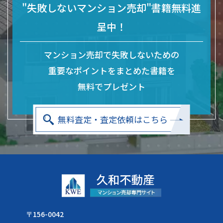
"失敗しないマンション売却"書籍無料進
呈中！
マンション売却で失敗しないための
重要なポイントをまとめた
書籍を
無料でプレゼント
無料査定・査定依頼はこちら
〒156-0042