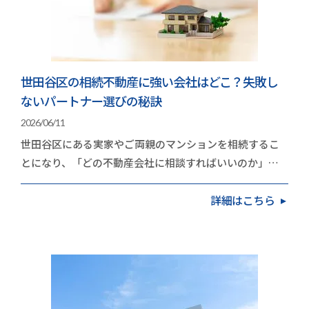
世田谷区の相続不動産に強い会社はどこ？失敗し
ないパートナー選びの秘訣
2026/06/11
世田谷区にある実家やご両親のマンションを相続するこ
とになり、「どの不動産会社に相談すればいいのか」と
立ち止まっていませんか。高く手放したいという思い…
詳細はこちら