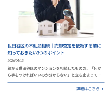
世田谷区の不動産相続｜売却査定を依頼する前に
知っておきたい3つのポイント
2026/04/13
親から世田谷区のマンションを相続したものの、「何か
ら手をつければいいのか分からない」と立ち止まってい
る方は多いのではないでしょうか。世田谷区のマンシ…
詳細はこちら