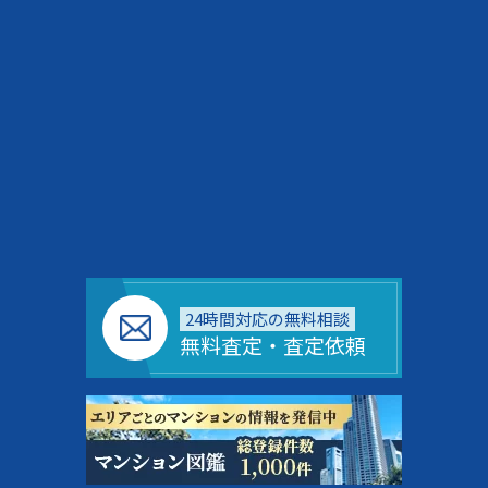
24時間対応の無料相談
無料査定・査定依頼