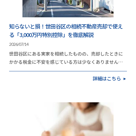
知らないと損！世田谷区の相続不動産売却で使え
る「3,000万円特別控除」を徹底解説
2026/07/14
世田谷区にある実家を相続したものの、売却したときに
かかる税金に不安を感じている方は少なくありません。
地価の高いエリアだけに、取得費や譲渡費用を差し引…
詳細はこちら