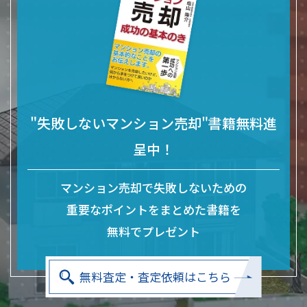
"失敗しないマンション売却"書籍無料進
呈中！
マンション売却で失敗しないための
重要なポイントをまとめた
書籍を
無料でプレゼント
無料査定・査定依頼はこちら