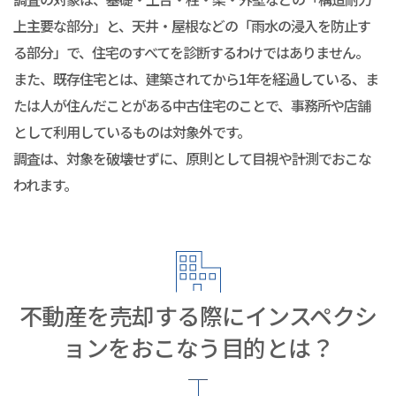
上主要な部分」と、天井・屋根などの「雨水の浸入を防止す
る部分」で、住宅のすべてを診断するわけではありません。
また、既存住宅とは、建築されてから1年を経過している、ま
たは人が住んだことがある中古住宅のことで、事務所や店舗
として利用しているものは対象外です。
調査は、対象を破壊せずに、原則として目視や計測でおこな
われます。
不動産を売却する際にインスペクシ
ョンをおこなう目的とは？