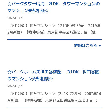
☆パークタワー晴海 2LDK タワーマンションの
マンション売却相談☆
2026/03/31
【物件種別】 区分マンション（２LDK 69.39㎡ 2019年
2月新築） 【物件所在】 東京都中央区晴海２丁目 【依頼
内容】 お住み替え（引越し） 今回は…
詳細はこちら
☆パークホームズ世田谷梅丘 ３LDK 世田谷区
のマンション売却相談☆
2026/03/31
【物件種別】 区分マンション（3LDK 72.5㎡ 2007年10
月新築） 【物件所在】 東京都世田谷区梅ヶ丘２丁目 【依
頼内容】 お住み替え（引越し） 今…