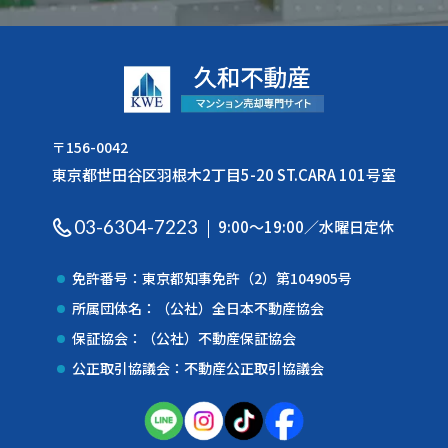
〒156-0042
東京都世田谷区羽根木2丁目5-20 ST.CARA 101号室
03-6304-7223
9:00〜19:00／水曜日定休
免許番号：東京都知事免許（2）第104905号
所属団体名：（公社）全日本不動産協会
保証協会：（公社）不動産保証協会
公正取引協議会：不動産公正取引協議会