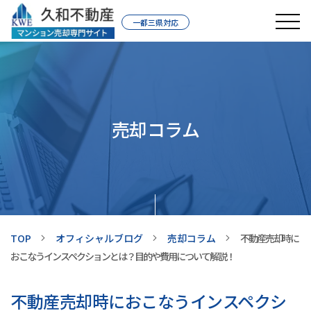
一都三県対応
売却コラム
TOP
オフィシャルブログ
売却コラム
不動産売却時に
おこなうインスペクションとは？目的や費用について解説！
不動産売却時におこなうインスペクシ