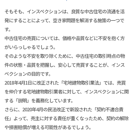
そもそも、インスペクションは、良質な中古住宅の流通を活
発にすることによって、空き家問題を解消する施策の一つで
す。
中古住宅の売買については、価格や品質などに不安を抱く方
がいらっしゃるでしょう。
そのような不安を取り除くために、中古住宅の取引時点の物
件の状態・品質を把握し、安心して売買することが、インス
ペクションの目的です。
2018年4月1日に改正された「宅地建物取引業法」では、売買
を仲介する宅地建物取引業者に対して、インスペクションに関
する「説明」を義務化しています。
さらに、2020年4月の民法改正で新設された「契約不適合責
任」よって、売主に対する責任が重くなったため、契約の解除
や損害賠償が増える可能性があるでしょう。