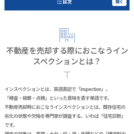
目次
開く
不動産を売却する際におこなうイン
スペクションとは？
インスペクションとは、英語表記で「inspection」。
「検査・視察・点検」といった意味を表す単語です。
不動産売却時におこなうインスペクションとは、既存住宅の
劣化の状態や欠陥を専門家が調査する、いわば「住宅診断」
です。
調査の対象は、基礎・土台・柱・梁・外壁などの「構造耐力