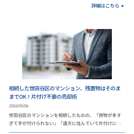
詳細はこちら
相続した世田谷区のマンション、残置物はそのま
までOK！片付け不要の売却術
2026/03/06
世田谷区のマンションを相続したものの、「荷物が多す
ぎて手が付けられない」「遠方に住んでいて片付けに行
く時間がない」と立ち止まっていませんか？実は、世…