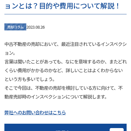
ョンとは？目的や費用について解説！
2023.08.26
売却コラム
中古不動産の売却において、最近注目されているインスペクシ
ョン。
言葉は聞いたことがあっても、なにを意味するのか、またどれ
くらい費用がかかるのかなど、詳しいことはよくわからない
という方も多いでしょう。
そこで今回は、不動産の売却を検討している方に向けて、不
動産売却時のインスペクションについて解説します。
弊社へのお問い合わせはこちら