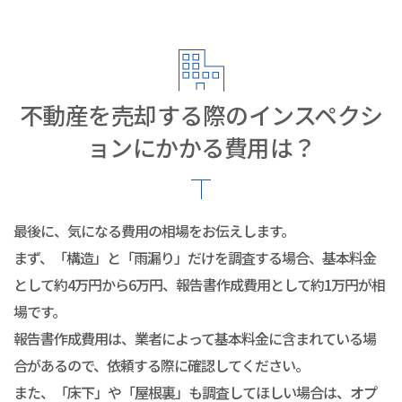
不動産を売却する際のインスペクシ
ョンにかかる費用は？
最後に、気になる費用の相場をお伝えします。
まず、「構造」と「雨漏り」だけを調査する場合、基本料金
として約4万円から6万円、報告書作成費用として約1万円が相
場です。
報告書作成費用は、業者によって基本料金に含まれている場
合があるので、依頼する際に確認してください。
また、「床下」や「屋根裏」も調査してほしい場合は、オプ