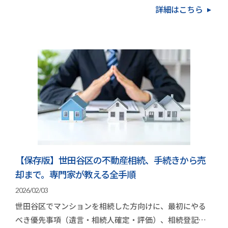
詳細はこちら
【保存版】世田谷区の不動産相続、手続きから売
却まで。専門家が教える全手順
2026/02/03
世田谷区でマンションを相続した方向けに、最初にやる
べき優先事項（遺言・相続人確定・評価）、相続登記