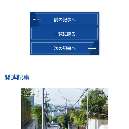
前の記事へ
一覧に戻る
次の記事へ
関連記事