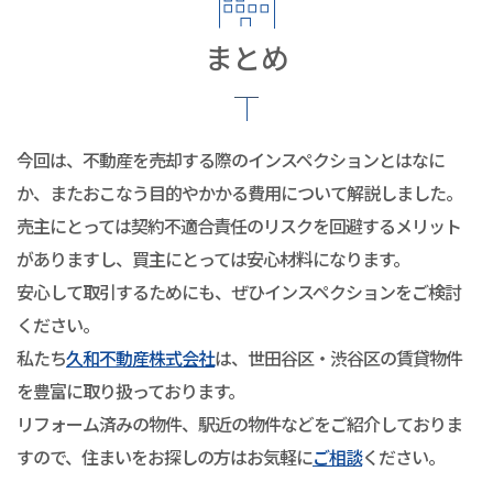
まとめ
今回は、不動産を売却する際のインスペクションとはなに
か、またおこなう目的やかかる費用について解説しました。
売主にとっては契約不適合責任のリスクを回避するメリット
がありますし、買主にとっては安心材料になります。
安心して取引するためにも、ぜひインスペクションをご検討
ください。
私たち
久和不動産株式会社
は、世田谷区・渋谷区の賃貸物件
を豊富に取り扱っております。
リフォーム済みの物件、駅近の物件などをご紹介しておりま
すので、住まいをお探しの方はお気軽に
ご相談
ください。