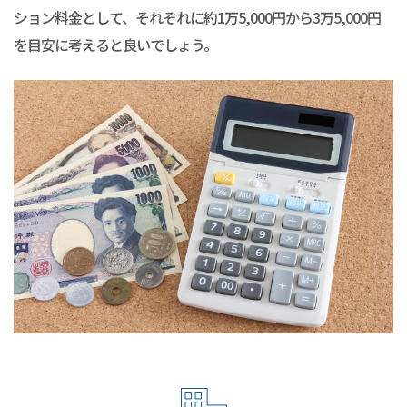
ション料金として、それぞれに約1万5,000円から3万5,000円
を目安に考えると良いでしょう。