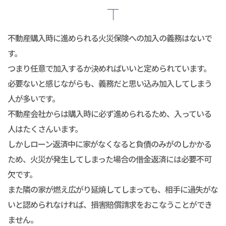
不動産購入時に進められる火災保険への加入の義務はないで
す。
つまり任意で加入するか決めればいいと定められています。
必要ないと感じながらも、義務だと思い込み加入してしまう
人が多いです。
不動産会社からは購入時に必ず進められるため、入っている
人はたくさんいます。
しかしローン返済中に家がなくなると負債のみがのしかかる
ため、火災が発生してしまった場合の借金返済には必要不可
欠です。
また隣の家が燃え広がり延焼してしまっても、相手に過失がな
いと認められなければ、損害賠償請求をおこなうことができ
ません。