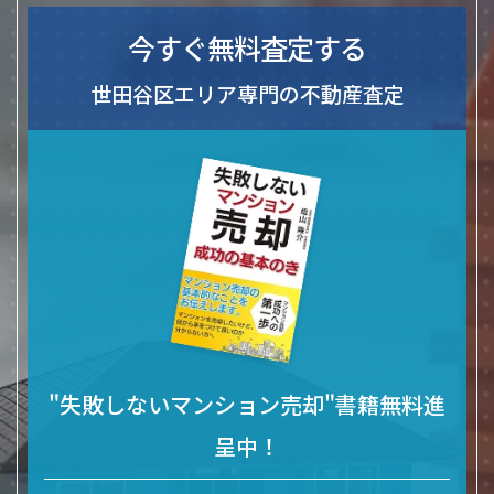
今すぐ無料査定する
世田谷区エリア専門の不動産査定
"失敗しないマンション売却"書籍無料進
呈中！