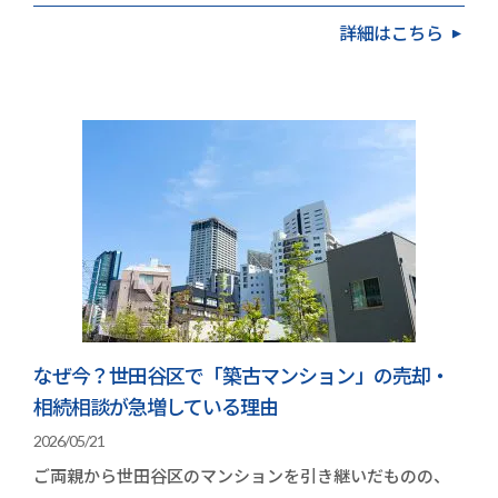
立ち止まっていませんか。高く手放したいという思い…
詳細はこちら
なぜ今？世田谷区で「築古マンション」の売却・
相続相談が急増している理由
2026/05/21
ご両親から世田谷区のマンションを引き継いだものの、