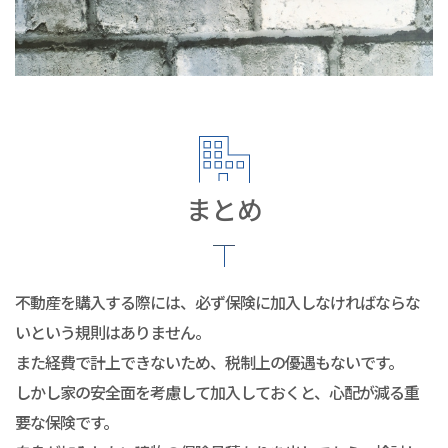
まとめ
不動産を購入する際には、必ず保険に加入しなければならな
いという規則はありません。
また経費で計上できないため、税制上の優遇もないです。
しかし家の安全面を考慮して加入しておくと、心配が減る重
要な保険です。