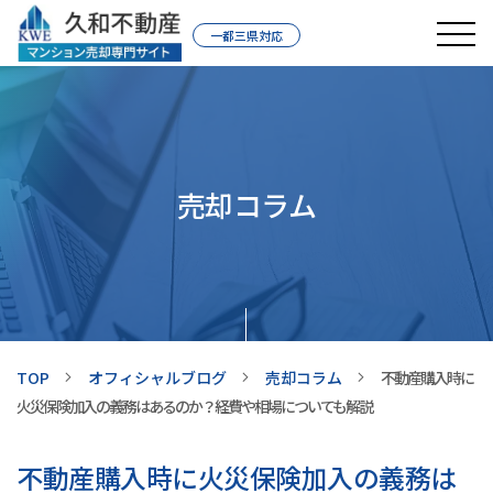
一都三県対応
売却コラム
TOP
オフィシャルブログ
売却コラム
不動産購入時に
火災保険加入の義務はあるのか？経費や相場についても解説
不動産購入時に火災保険加入の義務は