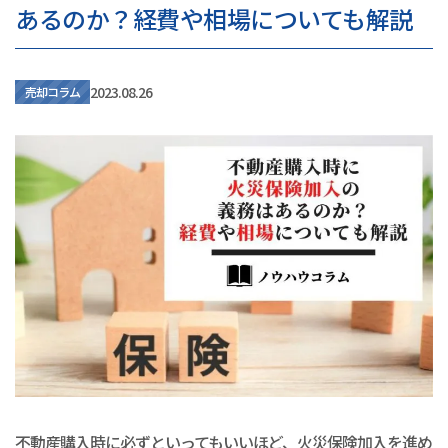
あるのか？経費や相場についても解説
2023.08.26
売却コラム
不動産購入時に必ずといってもいいほど、火災保険加入を進め