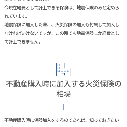
今現在経費として計上できる保険は、地震保険のみと定めら
れています。
地震保険に加入した際、、火災保険の加入も付属して加入し
なければいけないですが、この時でも地震保険しか経費とし
て計上できません。
不動産購入時に加入する火災保険の
相場
不動産購入時に保険加入をするのであれば、知っておきたい