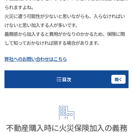
られますよね。
火災に遭う可能性が少ないと思いながらも、入らなければい
けないと思い加入する人が多いです。
義務感から加入すると費用がかなりのかかるため、保険に関
して知っておかなければ損する場合があります。
弊社へのお問い合わせはこちら
目次
開く
不動産購入時に火災保険加入の義務