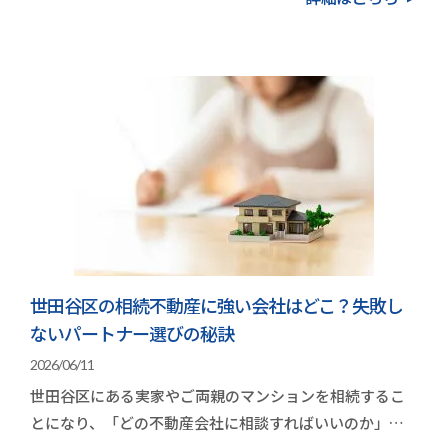
世田谷区の相続不動産に強い会社はどこ？失敗し
ないパートナー選びの秘訣
2026/06/11
世田谷区にある実家やご両親のマンションを相続するこ
とになり、「どの不動産会社に相談すればいいのか」と