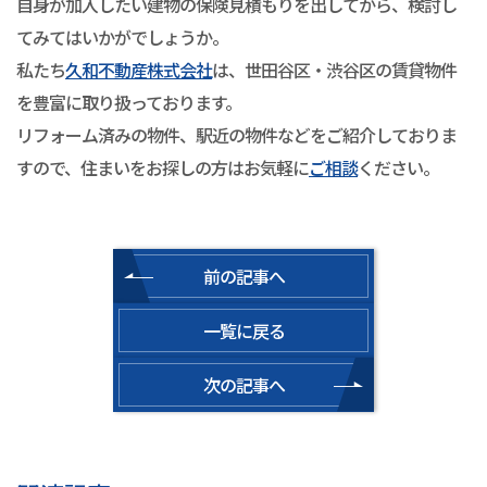
自身が加入したい建物の保険見積もりを出してから、検討し
てみてはいかがでしょうか。
私たち
久和不動産株式会社
は、世田谷区・渋谷区の賃貸物件
を豊富に取り扱っております。
リフォーム済みの物件、駅近の物件などをご紹介しておりま
すので、住まいをお探しの方はお気軽に
ご相談
ください。
前の記事へ
一覧に戻る
次の記事へ