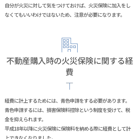
自分が火災に対して気をつけておけば、火災保険に加入をし
なくてもいいわけではないため、注意が必要になります。
不動産購入時の火災保険に関する経
費
経費に計上するためには、青色申請をする必要があります。
青色申請するには、損害保険料控除という制度を受けて、税
金を抑えられます。
平成18年以降に火災保険に保険料を納める際に経費として計
上できなくなりました。