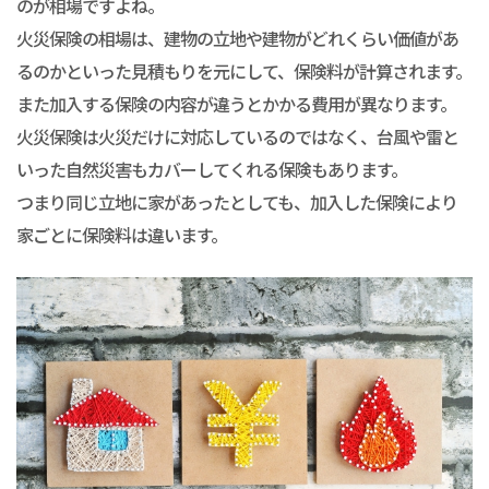
のが相場ですよね。
火災保険の相場は、建物の立地や建物がどれくらい価値があ
るのかといった見積もりを元にして、保険料が計算されます。
また加入する保険の内容が違うとかかる費用が異なります。
火災保険は火災だけに対応しているのではなく、台風や雷と
いった自然災害もカバーしてくれる保険もあります。
つまり同じ立地に家があったとしても、加入した保険により
家ごとに保険料は違います。