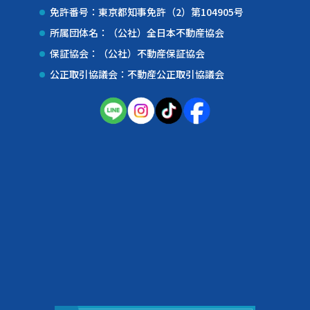
免許番号：東京都知事免許（2）第104905号
所属団体名：（公社）全日本不動産協会
保証協会：（公社）不動産保証協会
公正取引協議会：不動産公正取引協議会