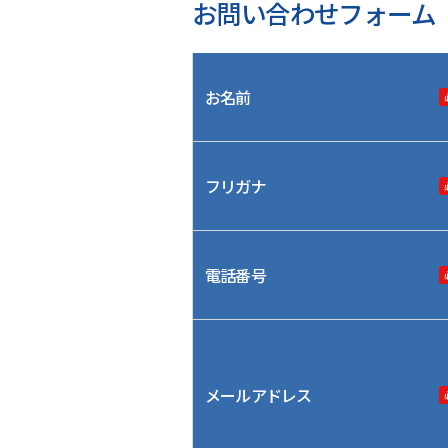
お問い合わせフォーム
お名前
フリガナ
電話番号
メールアドレス