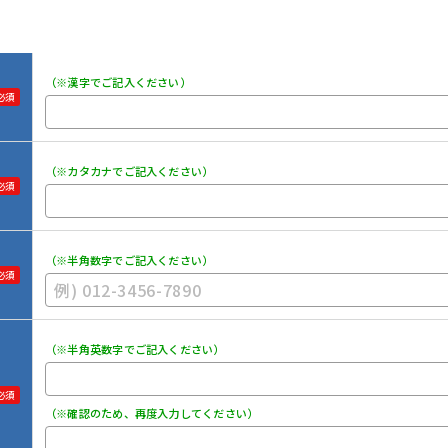
（※漢字でご記入ください）
必須
（※カタカナでご記入ください）
必須
（※半角数字でご記入ください）
必須
（※半角英数字でご記入ください）
必須
（※確認のため、再度入力してください）