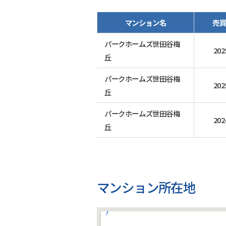
マンション名
売
パークホームズ世田谷梅
202
丘
パークホームズ世田谷梅
202
丘
パークホームズ世田谷梅
202
丘
マンション所在地