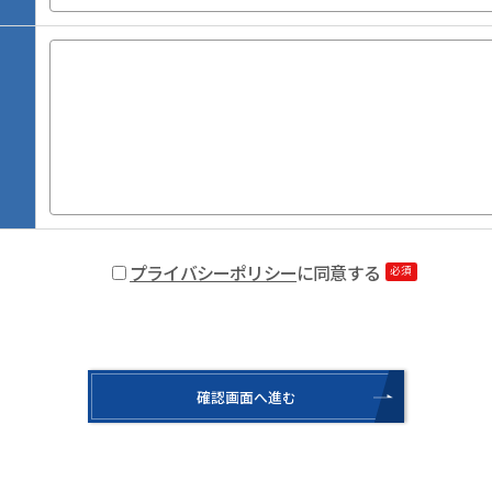
プライバシーポリシー
に同意する
必須