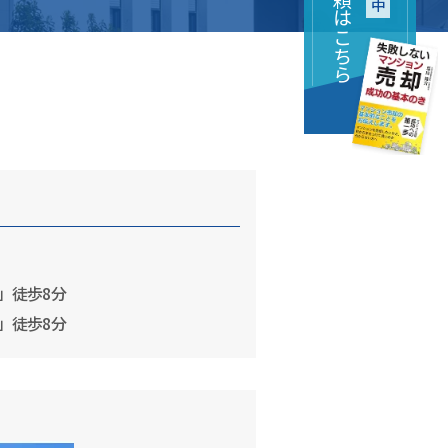
」徒歩8分
」徒歩8分