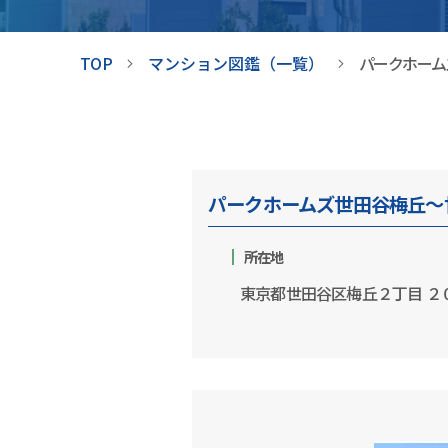
TOP
マンション図鑑（一覧）
パークホーム
パークホームズ世田谷梅丘～
所在地
東京都世田谷区梅丘２丁目 ２